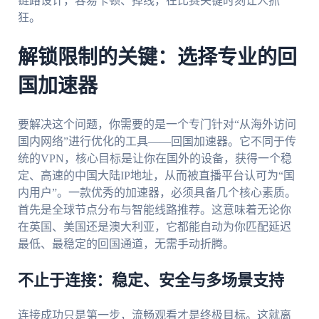
链路设计，容易卡顿、掉线，在比赛关键时刻让人抓
狂。
解锁限制的关键：选择专业的回
国加速器
要解决这个问题，你需要的是一个专门针对“从海外访问
国内网络”进行优化的工具——回国加速器。它不同于传
统的VPN，核心目标是让你在国外的设备，获得一个稳
定、高速的中国大陆IP地址，从而被直播平台认可为“国
内用户”。一款优秀的加速器，必须具备几个核心素质。
首先是全球节点分布与智能线路推荐。这意味着无论你
在英国、美国还是澳大利亚，它都能自动为你匹配延迟
最低、最稳定的回国通道，无需手动折腾。
不止于连接：稳定、安全与多场景支持
连接成功只是第一步，流畅观看才是终极目标。这就离