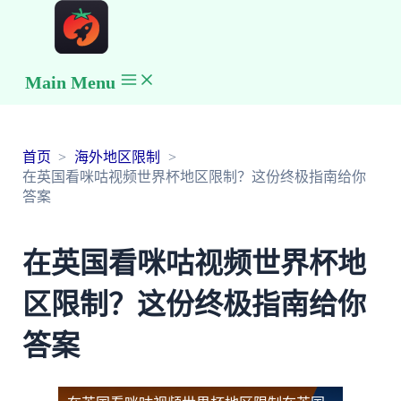
Main Menu
首页
海外地区限制
在英国看咪咕视频世界杯地区限制？这份终极指南给你
答案
在英国看咪咕视频世界杯地
区限制？这份终极指南给你
答案