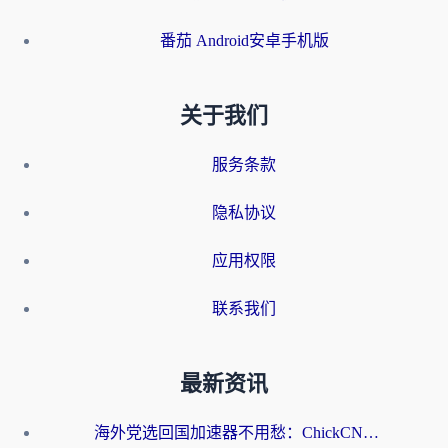
番茄 Android安卓手机版
关于我们
服务条款
隐私协议
应用权限
联系我们
最新资讯
海外党选回国加速器不用愁：ChickCN和洞见哪个好？一篇搞定所有疑问