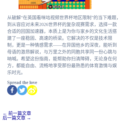
从破解“在英国看咪咕视频世界杯地区限制”的当下难题，
到从容应对未来2026世界杯的复杂观赛需求，选择一款
合适的回国加速器，本质上是为你与家乡的文化生活搭
建了一座稳固、高速的桥梁。它解决的不仅是技术限
制，更是一种情感需求——在异国他乡的深夜，能听到
母语的激昂解说，与万里之外的同胞共享同一份心跳与
呐喊。希望这份指南，能帮助你扫清障碍，无论身在何
方，都能自由、流畅地享受那份最熟悉的体育激情与娱
乐时光。
Spread the love
←
前一篇文章
后一篇文章
→