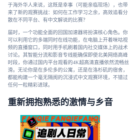
于海外华人来说，这既是幸事（可能亲临现场），也带
来了新的观赛挑战：如何在工作学习之余，高效追看分
散在不同平台、有中文解说的比赛？
届时，一个功能全面的回国加速器将扮演核心角色。你
可以利用它的多端同时在线功能，在电脑上开着咪咕视
频的直播窗口，同时用手机刷着国内社交媒体上的战术
讨论。其智能分流和影音专线能确保即使北美网络高峰
时段，你通过国内平台观看的4K超高清直播依然流畅丝
滑。无论你是在多伦多的公寓，还是在洛杉矶的宿舍，
都能构建一个毫无隔阂的沉浸式中文观赛环境，不错过
任何一粒精彩进球。
重新拥抱熟悉的激情与乡音