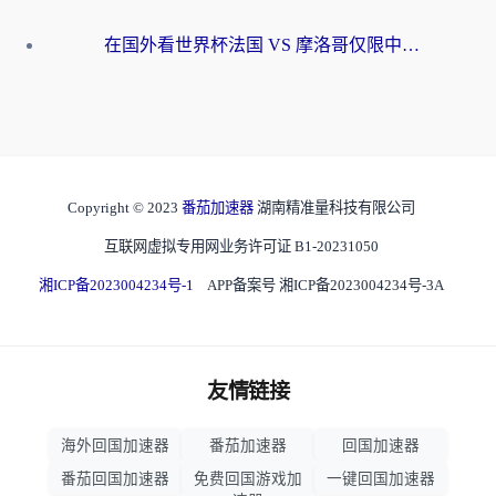
在国外看世界杯法国 VS 摩洛哥仅限中国大陆？海外党这样看中文解说赛事不卡顿
Copyright © 2023
番茄加速器
湖南精准量科技有限公司
互联网虚拟专用网业务许可证 B1-20231050
湘ICP备2023004234号-1
APP备案号 湘ICP备2023004234号-3A
友情链接
海外回国加速器
番茄加速器
回国加速器
番茄回国加速器
免费回国游戏加
一键回国加速器