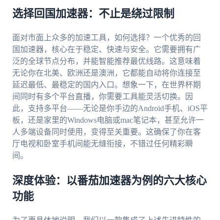
选择回国加速器：不止是绕过限制
面对市面上众多的加速工具，如何选择？一个优秀的回
国加速器，核心在于稳定、快速与安全。它需要拥有广
泛的全球节点分布，并能智能推荐最优线路。这意味着
无论你在北美、欧洲还是澳洲，它都能自动将你连接至
延迟最低、最稳定的国内入口。想象一下，在世界杯期
间同时有多个平台直播，你需要工具能灵活切换。因
此，支持多平台——无论是你手边的Android手机、iOS平
板，还是家里的Windows电脑或mac笔记本，甚至允许一
人多端设备同时使用，变得至关重要。这确保了你在客
厅电视和卧室手机间能无缝衔接，不错过任何精彩瞬
间。
深度体验：以番茄加速器为例的六大核心
功能