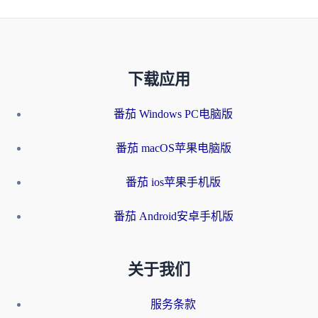
下载应用
番茄 Windows PC电脑版
番茄 macOS苹果电脑版
番茄 ios苹果手机版
番茄 Android安卓手机版
关于我们
服务条款