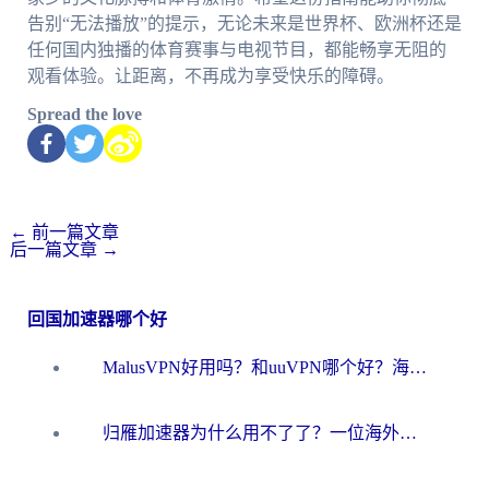
告别“无法播放”的提示，无论未来是世界杯、欧洲杯还是
任何国内独播的体育赛事与电视节目，都能畅享无阻的
观看体验。让距离，不再成为享受快乐的障碍。
Spread the love
←
前一篇文章
后一篇文章
→
回国加速器哪个好
MalusVPN好用吗？和uuVPN哪个好？海外党无缝访问国内资源的真实对比与选择指南
归雁加速器为什么用不了了？一位海外游子的真实困惑与技术解答