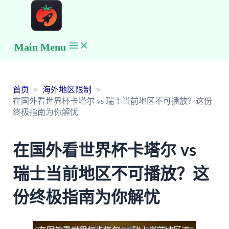
Main Menu
首页
海外地区限制
在国外看世界杯卡塔尔 vs 瑞士当前地区不可播放？这份
终极指南为你解忧
在国外看世界杯卡塔尔 vs
瑞士当前地区不可播放？这
份终极指南为你解忧