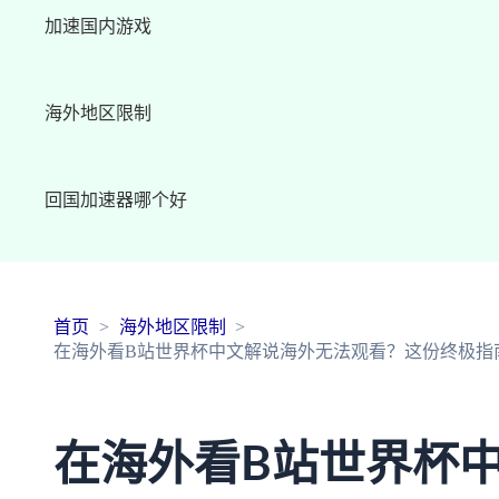
加速国内游戏
海外地区限制
回国加速器哪个好
首页
海外地区限制
在海外看B站世界杯中文解说海外无法观看？这份终极指
在海外看B站世界杯