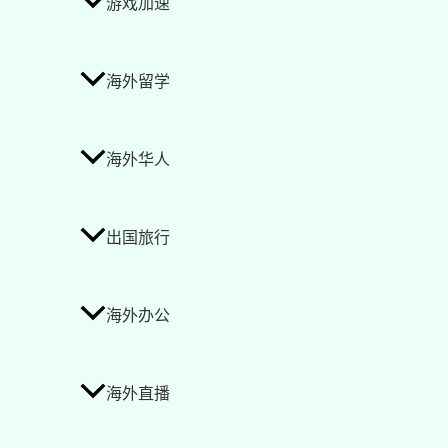
游戏加速
海外留学
海外华人
出国旅行
海外办公
海外直播