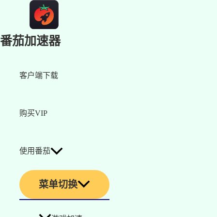
番茄加速器
客户端下载
购买VIP
使用番茄
菜单切换