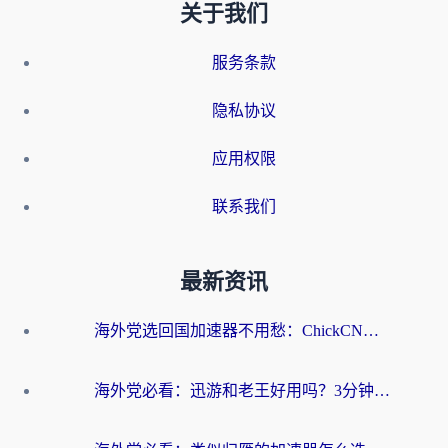
关于我们
服务条款
隐私协议
应用权限
联系我们
最新资讯
海外党选回国加速器不用愁：ChickCN和洞见哪个好？一篇搞定所有疑问
海外党必看：迅游和老王好用吗？3分钟选对加速国内网络的加速器