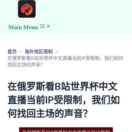
Main Menu
首页
海外地区限制
在俄罗斯看B站世界杯中文直播当前IP受限制，我们如何
找回主场的声音？
在俄罗斯看B站世界杯中文
直播当前IP受限制，我们如
何找回主场的声音？