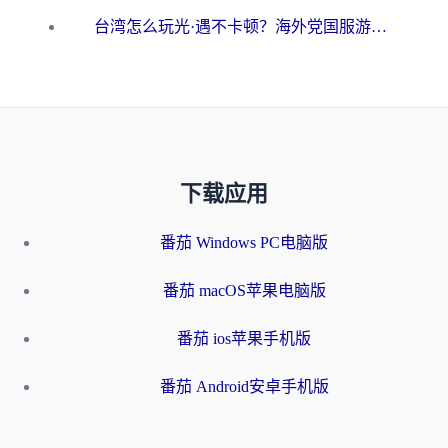
台湾怎么玩光·遇不卡顿？海外党国服游戏加速终极攻略（附实测体验）
下载应用
番茄 Windows PC电脑版
番茄 macOS苹果电脑版
番茄 ios苹果手机版
番茄 Android安卓手机版