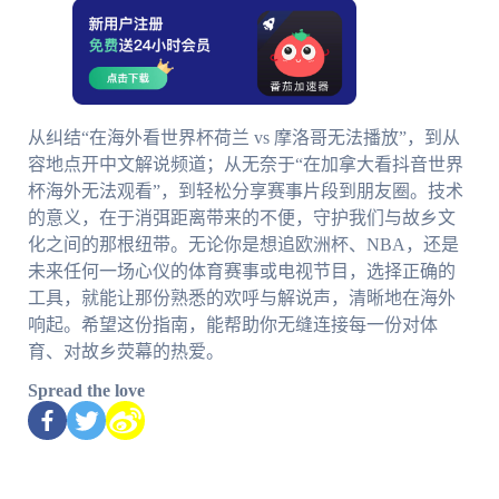
从纠结“在海外看世界杯荷兰 vs 摩洛哥无法播放”，到从
容地点开中文解说频道；从无奈于“在加拿大看抖音世界
杯海外无法观看”，到轻松分享赛事片段到朋友圈。技术
的意义，在于消弭距离带来的不便，守护我们与故乡文
化之间的那根纽带。无论你是想追欧洲杯、NBA，还是
未来任何一场心仪的体育赛事或电视节目，选择正确的
工具，就能让那份熟悉的欢呼与解说声，清晰地在海外
响起。希望这份指南，能帮助你无缝连接每一份对体
育、对故乡荧幕的热爱。
Spread the love