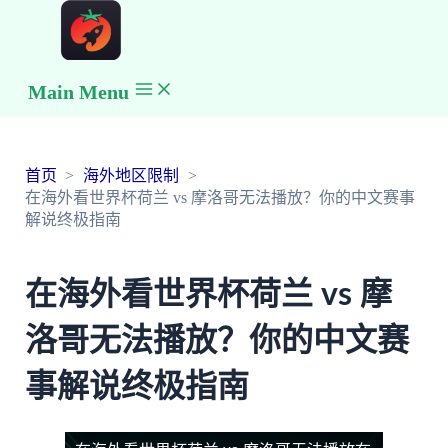
Main Menu
首页
海外地区限制
在海外看世界杯荷兰 vs 摩洛哥无法播放？你的中文赛事
解说终极指南
在海外看世界杯荷兰 vs 摩
洛哥无法播放？你的中文赛
事解说终极指南