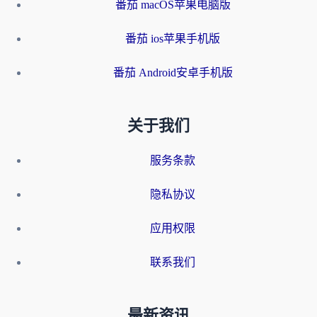
番茄 macOS苹果电脑版
番茄 ios苹果手机版
番茄 Android安卓手机版
关于我们
服务条款
隐私协议
应用权限
联系我们
最新资讯