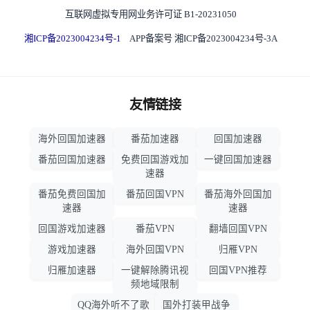
互联网虚拟专用网业务许可证 B1-20231050
湘ICP备2023004234号-1
APP备案号 湘ICP备2023004234号-3A
友情链接
海外回国加速器
番茄加速器
回国加速器
番茄回国加速器
免费回国游戏加
一键回国加速器
速器
番茄免费回国加
番茄回国VPN
番茄海外回国加
速器
速器
回国游戏加速器
番茄VPN
翻墙回国VPN
游戏加速器
海外回国VPN
归雁VPN
归雁加速器
一键解除腾讯视
回国VPN推荐
频地域限制
QQ海外听不了歌
国外打装甲战争