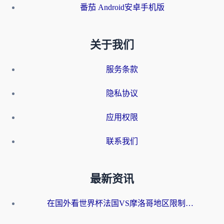
番茄 Android安卓手机版
关于我们
服务条款
隐私协议
应用权限
联系我们
最新资讯
在国外看世界杯法国VS摩洛哥地区限制？这篇指南让你流畅看中文解说无压力