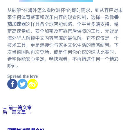
从破解“在海外怎么看欧洲杯”的即时需求，到从容应对未
来任何体育赛事和娱乐内容的观看限制，选择一款像
番
茄加速器
这样具备全球智能线路、全平台多端支持、稳
定高速专线、安全加密及可靠售后保障的工具，无疑是
海外华人解锁中文内容宝库的最优解。它不仅仅是一个
技术工具，更是连接你与家乡文化生活的情感纽带。下
次当德国队再次登场，或是任何你心仪的球队比赛时，
希望你能安心坐定，畅快观看，不再错过任何一个精彩
瞬间。
Spread the love
←
前一篇文章
后一篇文章
→