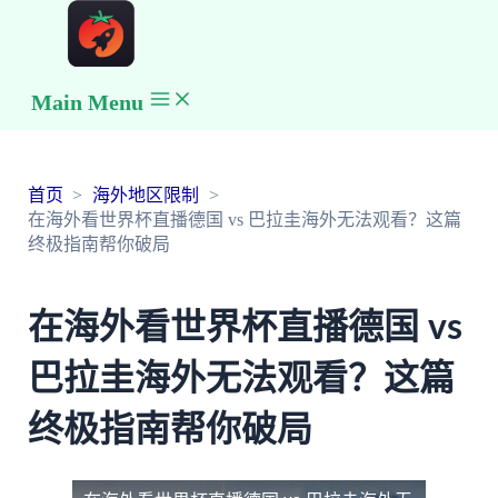
Main Menu
首页
海外地区限制
在海外看世界杯直播德国 vs 巴拉圭海外无法观看？这篇
终极指南帮你破局
在海外看世界杯直播德国 vs
巴拉圭海外无法观看？这篇
终极指南帮你破局