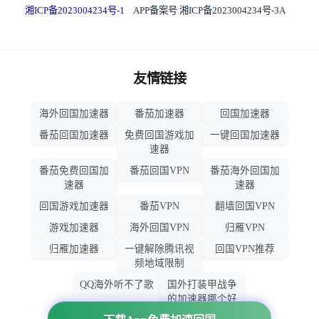
湘ICP备2023004234号-1
APP备案号 湘ICP备2023004234号-3A
友情链接
海外回国加速器
番茄加速器
回国加速器
番茄回国加速器
免费回国游戏加
一键回国加速器
速器
番茄免费回国加
番茄回国VPN
番茄海外回国加
速器
速器
回国游戏加速器
番茄VPN
翻墙回国VPN
游戏加速器
海外回国VPN
归雁VPN
归雁加速器
一键解除腾讯视
回国VPN推荐
频地域限制
QQ海外听不了歌
国外打装甲战争
的加速器哪个好
用