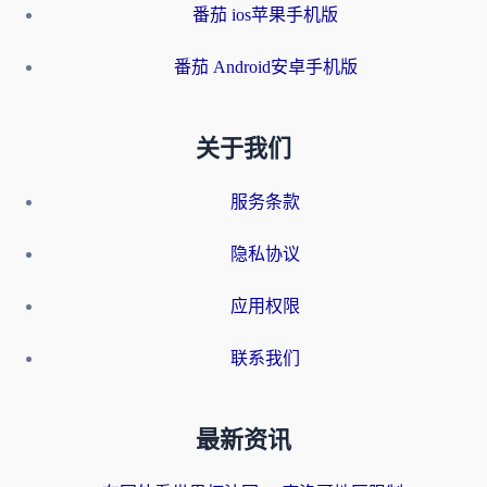
番茄 ios苹果手机版
番茄 Android安卓手机版
关于我们
服务条款
隐私协议
应用权限
联系我们
最新资讯