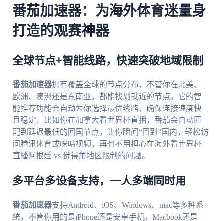
番茄加速器：为海外体育迷量身
打造的观赛神器
全球节点+智能线路，快速突破地域限制
番茄加速器
拥有覆盖全球的节点分布，不管你在北美、
欧洲、澳洲还是东南亚，都能找到就近的节点。它的智
能推荐功能会自动为你选择最优线路，确保连接速度快
且稳定。比如你在加拿大看世界杯直播，番茄会自动匹
配到延迟最低的回国节点，让你瞬间“回到”国内，轻松访
问腾讯体育或咪咕视频，再也不用担心在海外看世界杯
直播阿根廷 vs 佛得角地区限制的问题。
多平台多设备支持，一人多端同时用
番茄加速器
支持Android、iOS、Windows、mac等多种系
统，不管你用的是iPhone还是安卓手机，Macbook还是