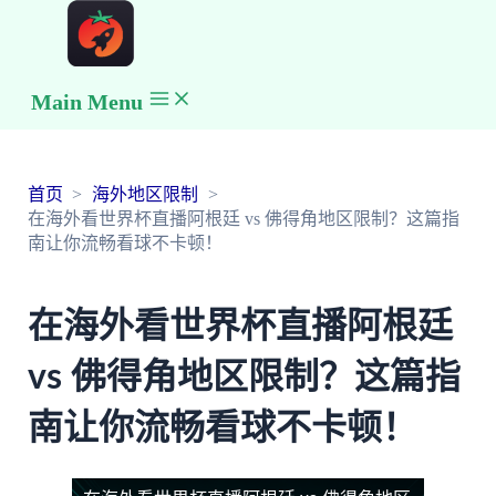
Main Menu
首页
海外地区限制
在海外看世界杯直播阿根廷 vs 佛得角地区限制？这篇指
南让你流畅看球不卡顿！
在海外看世界杯直播阿根廷
vs 佛得角地区限制？这篇指
南让你流畅看球不卡顿！