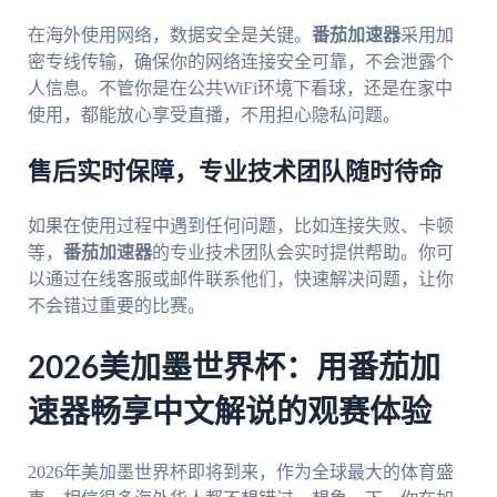
在海外使用网络，数据安全是关键。
番茄加速器
采用加
密专线传输，确保你的网络连接安全可靠，不会泄露个
人信息。不管你是在公共WiFi环境下看球，还是在家中
使用，都能放心享受直播，不用担心隐私问题。
售后实时保障，专业技术团队随时待命
如果在使用过程中遇到任何问题，比如连接失败、卡顿
等，
番茄加速器
的专业技术团队会实时提供帮助。你可
以通过在线客服或邮件联系他们，快速解决问题，让你
不会错过重要的比赛。
2026美加墨世界杯：用番茄加
速器畅享中文解说的观赛体验
2026年美加墨世界杯即将到来，作为全球最大的体育盛