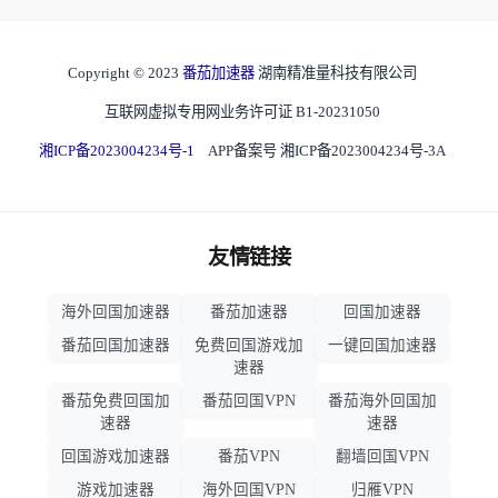
Copyright © 2023
番茄加速器
湖南精准量科技有限公司
互联网虚拟专用网业务许可证 B1-20231050
湘ICP备2023004234号-1
APP备案号 湘ICP备2023004234号-3A
友情链接
海外回国加速器
番茄加速器
回国加速器
番茄回国加速器
免费回国游戏加
一键回国加速器
速器
番茄免费回国加
番茄回国VPN
番茄海外回国加
速器
速器
回国游戏加速器
番茄VPN
翻墙回国VPN
游戏加速器
海外回国VPN
归雁VPN