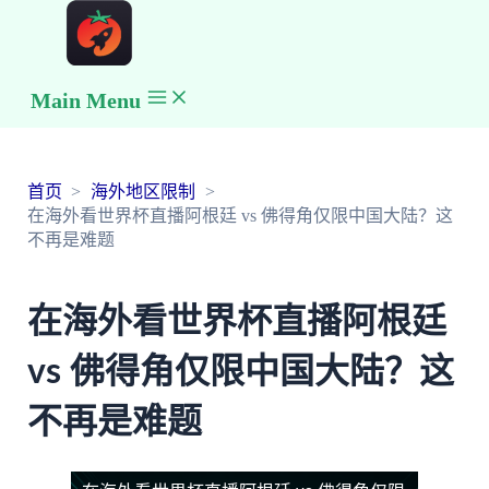
Main Menu
首页
海外地区限制
在海外看世界杯直播阿根廷 vs 佛得角仅限中国大陆？这
不再是难题
在海外看世界杯直播阿根廷
vs 佛得角仅限中国大陆？这
不再是难题