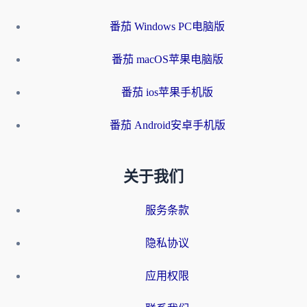
番茄 Windows PC电脑版
番茄 macOS苹果电脑版
番茄 ios苹果手机版
番茄 Android安卓手机版
关于我们
服务条款
隐私协议
应用权限