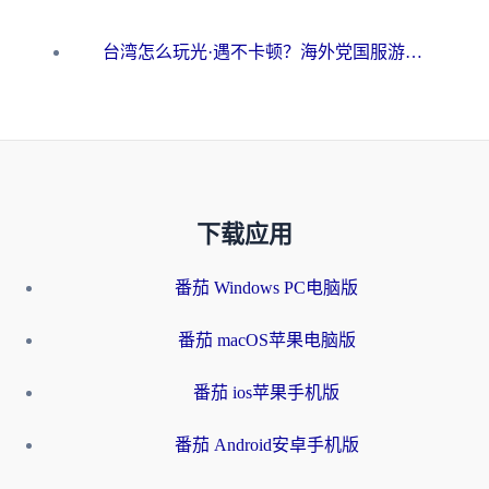
台湾怎么玩光·遇不卡顿？海外党国服游戏加速终极攻略（附实测体验）
下载应用
番茄 Windows PC电脑版
番茄 macOS苹果电脑版
番茄 ios苹果手机版
番茄 Android安卓手机版