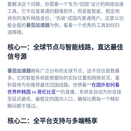
要解决这个问题，你需要一个专为“回国”设计的网络加速
工具。它不应是普通的翻墙软件，而是能智能、稳定地
将你的海外网络身份，“伪装”成国内普通用户。这里以功
能全面的
番茄加速器
为例，看看一个优秀的工具如何扫
清障碍。
核心一：全球节点与智能线路，直达最佳
信号源
番茄加速器
拥有广泛分布的全球节点，这不仅仅是数量
多。它的智能系统能根据你的实际位置和网络状况，毫
秒级地为你推荐最优回国线路。你想看**
在国外如何看
世界杯韩国 vs 哥伦比亚
**的直播，系统会自动为你连接
至延迟最低、最稳定的国内入口，确保比赛每一个精彩
瞬间都不错过。
核心二：全平台支持与多端畅享