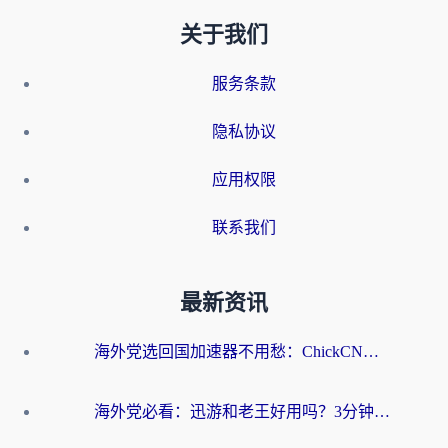
关于我们
服务条款
隐私协议
应用权限
联系我们
最新资讯
海外党选回国加速器不用愁：ChickCN和洞见哪个好？一篇搞定所有疑问
海外党必看：迅游和老王好用吗？3分钟选对加速国内网络的加速器