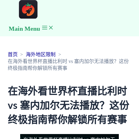
Main Menu
首页
海外地区限制
在海外看世界杯直播比利时 vs 塞内加尔无法播放？这份
终极指南帮你解锁所有赛事
在海外看世界杯直播比利时
vs 塞内加尔无法播放？这份
终极指南帮你解锁所有赛事