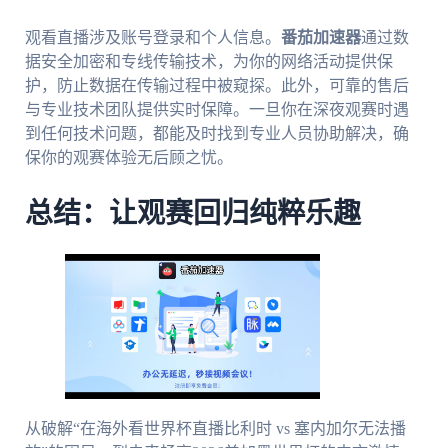
观看直播涉及账号登录和个人信息。
番茄加速器
通过数
据安全加密和专线传输技术，为你的网络活动提供保
护，防止数据在传输过程中被窥探。此外，可靠的售后
与专业技术团队提供实时保障。一旦你在深夜观赛时遇
到任何技术问题，都能及时找到专业人员协助解决，确
保你的观赛体验无后顾之忧。
总结：让观赛回归纯粹乐趣
从破解“在海外看世界杯直播比利时 vs 塞内加尔无法播