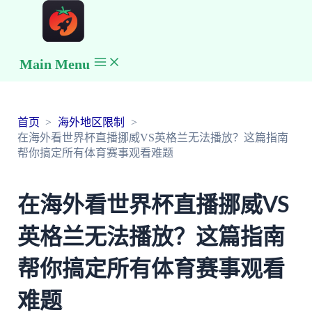
Main Menu
首页
海外地区限制
在海外看世界杯直播挪威VS英格兰无法播放？这篇指南
帮你搞定所有体育赛事观看难题
在海外看世界杯直播挪威VS
英格兰无法播放？这篇指南
帮你搞定所有体育赛事观看
难题