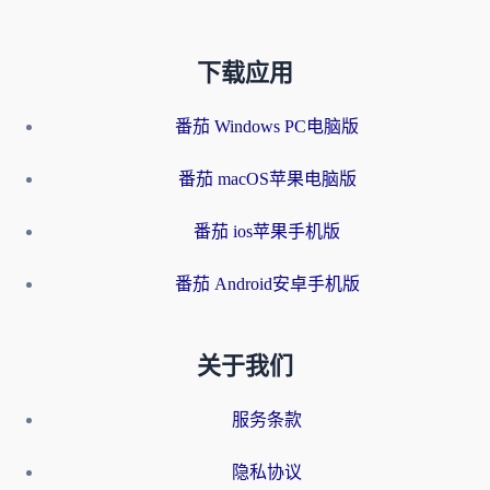
下载应用
番茄 Windows PC电脑版
番茄 macOS苹果电脑版
番茄 ios苹果手机版
番茄 Android安卓手机版
关于我们
服务条款
隐私协议