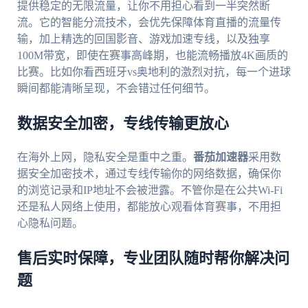
提供稳定的无限流量，让你不用担心看到一半突然断
流。它的智能分流技术，会优先保障体育直播的流量传
输，加上精选的回国影音、游戏加速专线，以及独享
100M带宽，即使在赛事高峰期，也能流畅播放4K画质的
比赛。比如你看西班牙vs奥地利的激烈对抗，每一个进球
瞬间都能清晰呈现，不会错过任何细节。
数据安全加密，专线传输更放心
在海外上网，隐私安全是重中之重。
番茄加速器
采用数
据安全加密技术，通过专线传输你的网络数据，确保你
的浏览记录和IP地址不会被泄露。不管你是在公共Wi-Fi
还是私人网络上使用，都能放心观看体育赛事，不用担
心隐私问题。
售后实时保障，专业团队随时帮你解决问
题