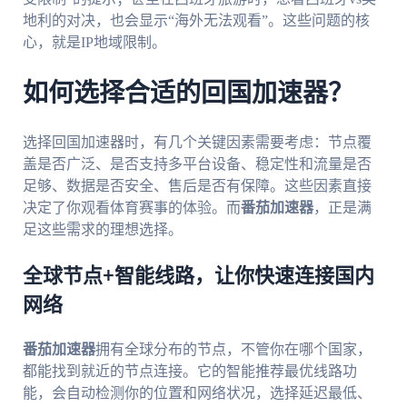
地利的对决，也会显示“海外无法观看”。这些问题的核
心，就是IP地域限制。
如何选择合适的回国加速器？
选择回国加速器时，有几个关键因素需要考虑：节点覆
盖是否广泛、是否支持多平台设备、稳定性和流量是否
足够、数据是否安全、售后是否有保障。这些因素直接
决定了你观看体育赛事的体验。而
番茄加速器
，正是满
足这些需求的理想选择。
全球节点+智能线路，让你快速连接国内
网络
番茄加速器
拥有全球分布的节点，不管你在哪个国家，
都能找到就近的节点连接。它的智能推荐最优线路功
能，会自动检测你的位置和网络状况，选择延迟最低、