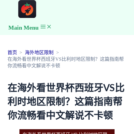
Main Menu
首页
海外地区限制
在海外看世界杯西班牙VS比利时地区限制？这篇指南帮
你流畅看中文解说不卡顿
在海外看世界杯西班牙VS比
利时地区限制？这篇指南帮
你流畅看中文解说不卡顿