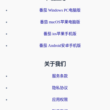
番茄 Windows PC电脑版
番茄 macOS苹果电脑版
番茄 ios苹果手机版
番茄 Android安卓手机版
关于我们
服务条款
隐私协议
应用权限