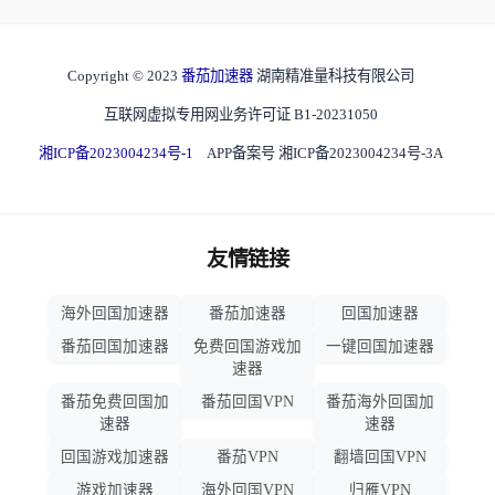
Copyright © 2023
番茄加速器
湖南精准量科技有限公司
互联网虚拟专用网业务许可证 B1-20231050
湘ICP备2023004234号-1
APP备案号 湘ICP备2023004234号-3A
友情链接
海外回国加速器
番茄加速器
回国加速器
番茄回国加速器
免费回国游戏加
一键回国加速器
速器
番茄免费回国加
番茄回国VPN
番茄海外回国加
速器
速器
回国游戏加速器
番茄VPN
翻墙回国VPN
游戏加速器
海外回国VPN
归雁VPN