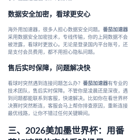
数据安全加密，看球更安心
海外用加速器，很多人担心数据安全问题。
番茄加速器
采用数据安全加密技术，专线传输，你的上网数据不会
被泄露，看球时更放心。无论是登录国内平台账号，还
是支付会员费用，都不用担心隐私问题。
售后实时保障，问题解决快
看球时突然遇到连接问题怎么办？
番茄加速器
有专业的
技术团队，售后实时保障。不管你是凌晨还是深夜，遇
到问题都能联系到客服，快速解决。比如你在看世界杯
决赛时突然断连，客服会马上帮你排查原因，重新连接
最优线路，让你不错过任何关键瞬间。
三、2026美加墨世界杯：用番