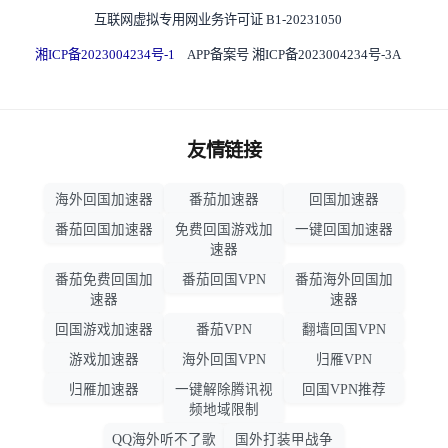
互联网虚拟专用网业务许可证 B1-20231050
湘ICP备2023004234号-1
APP备案号 湘ICP备2023004234号-3A
友情链接
海外回国加速器
番茄加速器
回国加速器
番茄回国加速器
免费回国游戏加
一键回国加速器
速器
番茄免费回国加
番茄回国VPN
番茄海外回国加
速器
速器
回国游戏加速器
番茄VPN
翻墙回国VPN
游戏加速器
海外回国VPN
归雁VPN
归雁加速器
一键解除腾讯视
回国VPN推荐
频地域限制
QQ海外听不了歌
国外打装甲战争