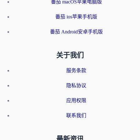
番茄 macOS苹果电脑版
番茄 ios苹果手机版
番茄 Android安卓手机版
关于我们
服务条款
隐私协议
应用权限
联系我们
最新资讯