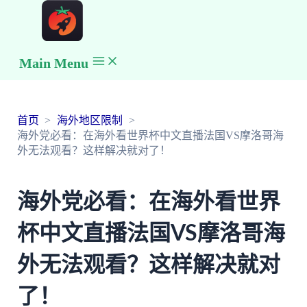
Main Menu
首页
海外地区限制
海外党必看：在海外看世界杯中文直播法国VS摩洛哥海
外无法观看？这样解决就对了！
海外党必看：在海外看世界
杯中文直播法国VS摩洛哥海
外无法观看？这样解决就对
了！