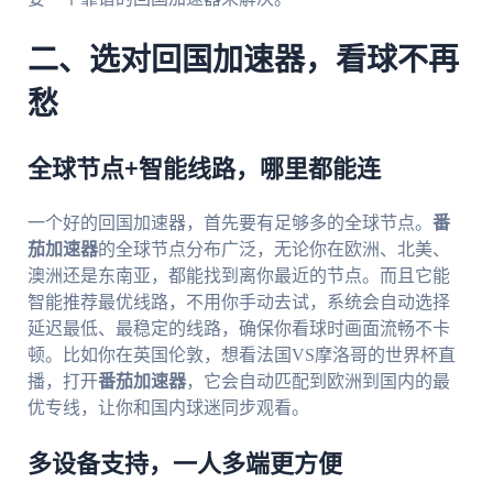
二、选对回国加速器，看球不再
愁
全球节点+智能线路，哪里都能连
一个好的回国加速器，首先要有足够多的全球节点。
番
茄加速器
的全球节点分布广泛，无论你在欧洲、北美、
澳洲还是东南亚，都能找到离你最近的节点。而且它能
智能推荐最优线路，不用你手动去试，系统会自动选择
延迟最低、最稳定的线路，确保你看球时画面流畅不卡
顿。比如你在英国伦敦，想看法国VS摩洛哥的世界杯直
播，打开
番茄加速器
，它会自动匹配到欧洲到国内的最
优专线，让你和国内球迷同步观看。
多设备支持，一人多端更方便