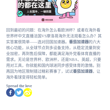
回到最初的问题：在海外怎么看欧洲杯？或者在海外看
世界杯中文直播法国VS摩洛哥海外无法观看怎么办？其
实答案很简单——选对回国加速器。
番茄加速器
的六大
核心功能，从全球节点到多设备支持，从稳定流量到安
全加密，再到售后保障，都能满足海外党看体育直播的
需求。无论是世界杯、欧洲杯，还是NBA、英超，只要
用对工具，你就能和国内球迷同步感受体育的激情。别
再因为地区限制错过精彩赛事了，试试
番茄加速器
，让
海外看球变得轻松简单。
Spread the love