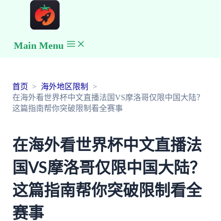
Main Menu
首页
海外地区限制
在海外看世界杯中文直播法国VS摩洛哥仅限中国大陆？
这篇指南帮你突破限制看全赛事
在海外看世界杯中文直播法
国VS摩洛哥仅限中国大陆？
这篇指南帮你突破限制看全
赛事