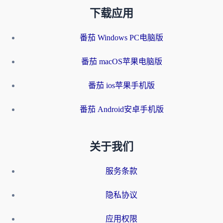
下载应用
番茄 Windows PC电脑版
番茄 macOS苹果电脑版
番茄 ios苹果手机版
番茄 Android安卓手机版
关于我们
服务条款
隐私协议
应用权限