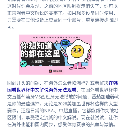
这时候你会发现，之前的地区限制提示消失了，你可以
正常观看中文解说的赛事了。如果想多设备同时使用，
只需要在其他设备上登录同一个账号，重复连接步骤即
可。
回到开头的问题：在海外怎么看欧洲杯？或者解决
在韩
国看世界杯中文解说海外无法观看
、在国外看世界杯中
文直播葡萄牙VS西班牙无法播放的问题，
番茄加速器
就
是你的最佳选择。无论是2026美加墨世界杯这样的大型
赛事，还是日常的NBA、中超直播，它都能帮你突破地
区限制，享受稳定流畅的中文解说。现在就试试，让你
在海外也能和国内同步，感受体育赛事的热血与激情。