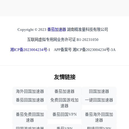
Copyright © 2023
番茄加速器
湖南精准量科技有限公司
互联网虚拟专用网业务许可证 B1-20231050
湘ICP备2023004234号-1
APP备案号 湘ICP备2023004234号-3A
友情链接
海外回国加速器
番茄加速器
回国加速器
番茄回国加速器
免费回国游戏加
一键回国加速器
速器
番茄免费回国加
番茄回国VPN
番茄海外回国加
速器
速器
回国游戏加速器
番茄VPN
翻墙回国VPN