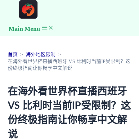
Main Menu
首页
海外地区限制
在海外看世界杯直播西班牙 VS 比利时当前IP受限制？这
份终极指南让你畅享中文解说
在海外看世界杯直播西班牙
VS 比利时当前IP受限制？这
份终极指南让你畅享中文解
说