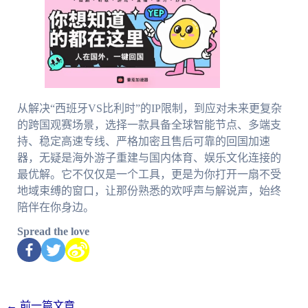
从解决“西班牙VS比利时”的IP限制，到应对未来更复杂
的跨国观赛场景，选择一款具备全球智能节点、多端支
持、稳定高速专线、严格加密且售后可靠的回国加速
器，无疑是海外游子重建与国内体育、娱乐文化连接的
最优解。它不仅仅是一个工具，更是为你打开一扇不受
地域束缚的窗口，让那份熟悉的欢呼声与解说声，始终
陪伴在你身边。
Spread the love
←
前一篇文章