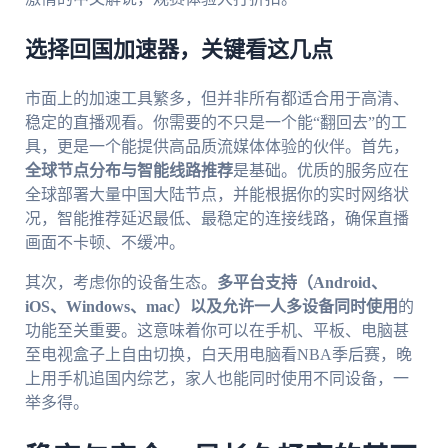
选择回国加速器，关键看这几点
市面上的加速工具繁多，但并非所有都适合用于高清、
稳定的直播观看。你需要的不只是一个能“翻回去”的工
具，更是一个能提供高品质流媒体体验的伙伴。首先，
全球节点分布与智能线路推荐
是基础。优质的服务应在
全球部署大量中国大陆节点，并能根据你的实时网络状
况，智能推荐延迟最低、最稳定的连接线路，确保直播
画面不卡顿、不缓冲。
其次，考虑你的设备生态。
多平台支持（Android、
iOS、Windows、mac）以及允许一人多设备同时使用
的
功能至关重要。这意味着你可以在手机、平板、电脑甚
至电视盒子上自由切换，白天用电脑看NBA季后赛，晚
上用手机追国内综艺，家人也能同时使用不同设备，一
举多得。