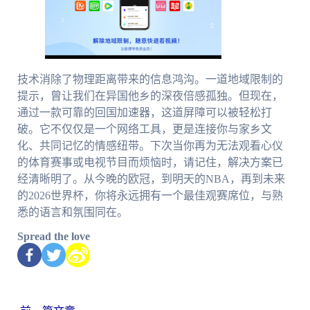
技术消除了物理距离带来的信息鸿沟。一道地域限制的
提示，曾让我们在异国他乡的深夜倍感孤独。但现在，
通过一款可靠的回国加速器，这道屏障可以被轻松打
破。它不仅仅是一个网络工具，更是连接你与家乡文
化、共同记忆的情感纽带。下次当你再为无法观看心仪
的体育赛事或电视节目而烦恼时，请记住，解决方案已
经清晰明了。从今晚的欧冠，到明天的NBA，再到未来
的2026世界杯，你将永远拥有一个最佳观赛席位，与熟
悉的语言和氛围同在。
Spread the love