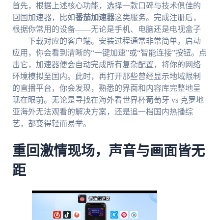
首先，根据上述核心功能，选择一款口碑与技术俱佳的
回国加速器，比如
番茄加速器
这类服务。完成注册后，
根据你常用的设备——无论是手机、电脑还是电视盒子
——下载对应的客户端。安装过程通常非常简单。启动
应用，你会看到清晰的“一键加速”或“智能连接”按钮。点
击它，加速器便会自动完成所有复杂配置，将你的网络
环境模拟至国内。此时，再打开那些曾经显示地域限制
的直播平台，你会发现，熟悉的界面和内容库完整地呈
现在眼前。无论是寻找在海外看世界杯葡萄牙 vs 克罗地
亚海外无法观看的解决方案，还是追一档国内热播综
艺，都变得轻而易举。
重回激情现场，声音与画面皆无
距