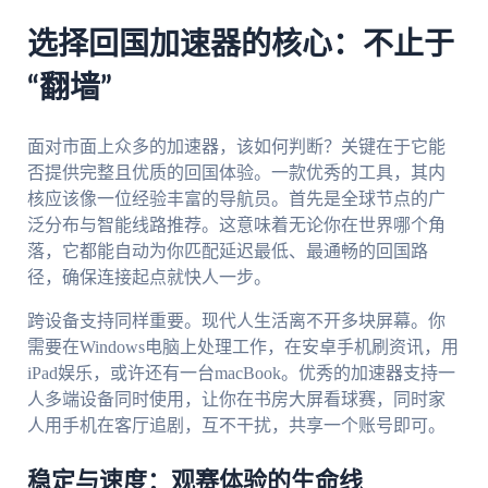
选择回国加速器的核心：不止于
“翻墙”
面对市面上众多的加速器，该如何判断？关键在于它能
否提供完整且优质的回国体验。一款优秀的工具，其内
核应该像一位经验丰富的导航员。首先是全球节点的广
泛分布与智能线路推荐。这意味着无论你在世界哪个角
落，它都能自动为你匹配延迟最低、最通畅的回国路
径，确保连接起点就快人一步。
跨设备支持同样重要。现代人生活离不开多块屏幕。你
需要在Windows电脑上处理工作，在安卓手机刷资讯，用
iPad娱乐，或许还有一台macBook。优秀的加速器支持一
人多端设备同时使用，让你在书房大屏看球赛，同时家
人用手机在客厅追剧，互不干扰，共享一个账号即可。
稳定与速度：观赛体验的生命线