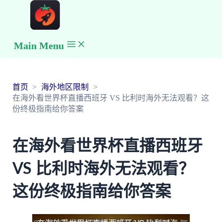
Main Menu
首页
海外地区限制
在海外看世界杯直播西班牙 VS 比利时海外无法观看？这
份终极指南给你答案
在海外看世界杯直播西班牙
VS 比利时海外无法观看？
这份终极指南给你答案