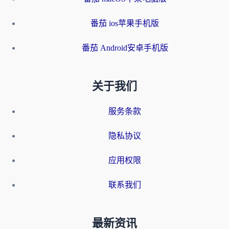
番茄 ios苹果手机版
番茄 Android安卓手机版
关于我们
服务条款
隐私协议
应用权限
联系我们
最新资讯