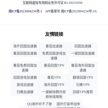
互联网虚拟专用网业务许可证 B1-20231050
湘ICP备2023004234号-1
APP备案号 湘ICP备2023004234号-3A
友情链接
海外回国加速器
番茄加速器
回国加速器
番茄回国加速器
免费回国游戏加
一键回国加速器
速器
番茄免费回国加
番茄回国VPN
番茄海外回国加
速器
速器
回国游戏加速器
番茄VPN
翻墙回国VPN
游戏加速器
海外回国VPN
归雁VPN
归雁加速器
一键解除腾讯视
回国VPN推荐
频地域限制
QQ海外听不了歌
国外打装甲战争