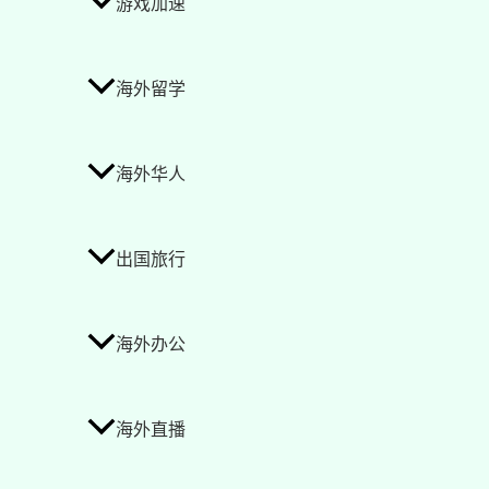
游戏加速
海外留学
海外华人
出国旅行
海外办公
海外直播