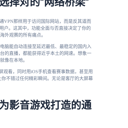
选择对的“网络桥梁”
通VPN那样用于访问国际网站，而是反其道而
内用户。这其中，功能全面与否直接决定了你的
海外观赛的所有痛点。
电脑能自动连接至延迟最低、最稳定的国内入
台的直播，都能获得近乎本土的网速。想象一
就像在本地。
全屏观看，同时用iOS手机查看赛事数据，甚至用
，让你不错过任何精彩瞬间。无论是客厅的大屏幕
为影音游戏打造的通