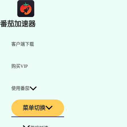
番茄加速器
客户端下载
购买VIP
使用番茄
菜单切换