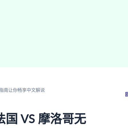
极指南让你畅享中文解说
国 VS 摩洛哥无