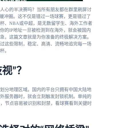
人心的半决赛吗？当所有朋友都在群里刷屏讨
的缓冲圈。这不仅是错过一场球赛，更是错过了
杯、NBA或中超，是无数留学生、海外工作者
你的IP地址一旦被检测到在海外，就会被国内
急，这篇文章就是为你准备的终极解决方案。
过这些限制，稳定、高清、流畅地追完每一场
界杯。
歧视”？
划分地理区域。国内的平台只拥有中国大陆地
外服务器时，就会立刻触发封锁机制。单纯的
定，节点容易被识别和封禁，看球赛看到关键时