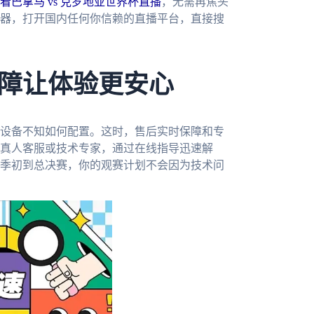
看巴拿马 vs 克罗地亚世界杯直播
，无需再焦头
器，打开国内任何你信赖的直播平台，直接搜
障让体验更安心
设备不知如何配置。这时，售后实时保障和专
真人客服或技术专家，通过在线指导迅速解
季初到总决赛，你的观赛计划不会因为技术问