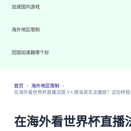
加速国内游戏
海外地区限制
回国加速器哪个好
首页
海外地区限制
在海外看世界杯直播法国 VS 摩洛哥无法播放？这份终
在海外看世界杯直播法