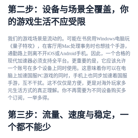
第二步：设备与场景全覆盖，你
的游戏生活不应受限
我们的游戏场景是流动的。可能在书房用Windows电脑玩
《量子特攻》，在客厅用Mac处理事务时也想挂个手游，
通勤路上则离不开iOS或Android手机。因此，一个合格的
现代加速器必须支持全平台。更重要的是，它应该允许
一个账号在多个设备上同时使用。这意味着你可以在电
脑上加速国服PC游戏的同时，手机上也同步加速着国服
手游，互不干扰。这不仅仅是方便，更是对海外玩家多
元生活方式的真正理解。你不再需要为不同设备购买多
个订阅，一举多得。
第三步：流量、速度与稳定，一
个都不能少