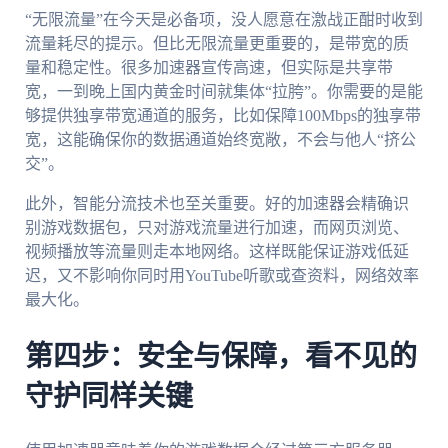
“无限流量”在今天是必备项，没人愿意在激战正酣时收到
流量耗尽的提示。但比无限流量更重要的，是带宽的质
量和稳定性。很多加速器宣传高速，但实际是共享带
宽，一到晚上国内黄金时间就集体“拉胯”。你需要的是能
够提供独享带宽通道的服务，比如保障100Mbps的独享带
宽，这能确保你的数据通道始终宽敞，不会与他人“挤公
交”。
此外，智能分流技术也至关重要。好的加速器会精确识
别游戏数据包，只对游戏流量进行加速，而网页浏览、
视频播放等流量则走本地网络。这样既能保证游戏低延
迟，又不影响你同时用YouTube听歌或查资料，网络效率
最大化。
第四步：安全与保障，看不见的
守护同样关键