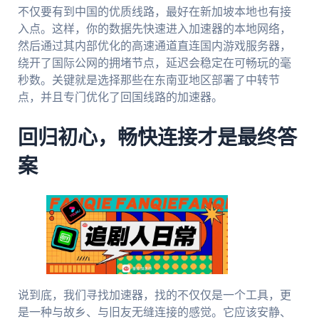
不仅要有到中国的优质线路，最好在新加坡本地也有接
入点。这样，你的数据先快速进入加速器的本地网络，
然后通过其内部优化的高速通道直连国内游戏服务器，
绕开了国际公网的拥堵节点，延迟会稳定在可畅玩的毫
秒数。关键就是选择那些在东南亚地区部署了中转节
点，并且专门优化了回国线路的加速器。
回归初心，畅快连接才是最终答
案
说到底，我们寻找加速器，找的不仅仅是一个工具，更
是一种与故乡、与旧友无缝连接的感觉。它应该安静、