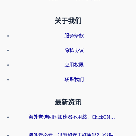
关于我们
服务条款
隐私协议
应用权限
联系我们
最新资讯
海外党选回国加速器不用愁：ChickCN和洞见哪个好？一篇搞定所有疑问
海外党必看：迅游和老王好用吗？3分钟选对加速国内网络的加速器