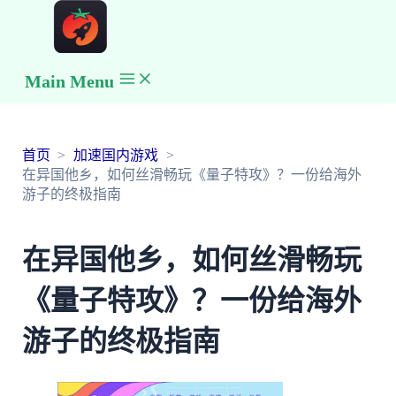
Main Menu
首页
加速国内游戏
在异国他乡，如何丝滑畅玩《量子特攻》？一份给海外
游子的终极指南
在异国他乡，如何丝滑畅玩
《量子特攻》？一份给海外
游子的终极指南