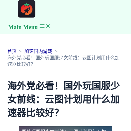
Main Menu
首页
加速国内游戏
海外党必看！国外玩国服少女前线：云图计划用什么加
速器比较好？
海外党必看！国外玩国服少
女前线：云图计划用什么加
速器比较好？