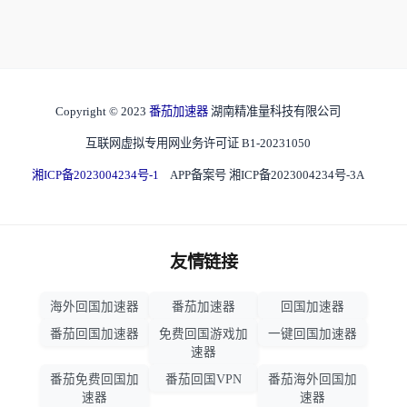
Copyright © 2023
番茄加速器
湖南精准量科技有限公司
互联网虚拟专用网业务许可证 B1-20231050
湘ICP备2023004234号-1
APP备案号 湘ICP备2023004234号-3A
友情链接
海外回国加速器
番茄加速器
回国加速器
番茄回国加速器
免费回国游戏加
一键回国加速器
速器
番茄免费回国加
番茄回国VPN
番茄海外回国加
速器
速器