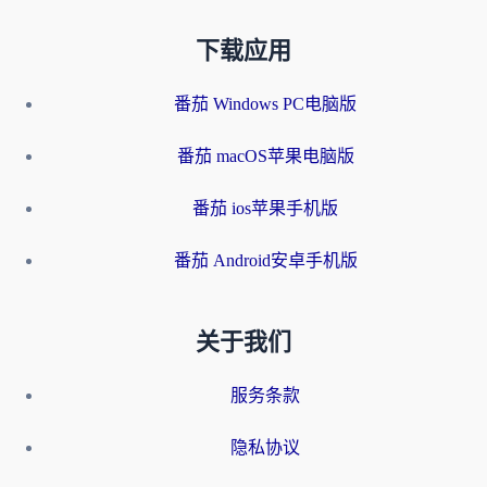
下载应用
番茄 Windows PC电脑版
番茄 macOS苹果电脑版
番茄 ios苹果手机版
番茄 Android安卓手机版
关于我们
服务条款
隐私协议