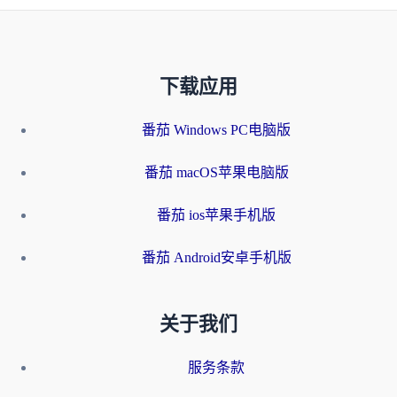
下载应用
番茄 Windows PC电脑版
番茄 macOS苹果电脑版
番茄 ios苹果手机版
番茄 Android安卓手机版
关于我们
服务条款