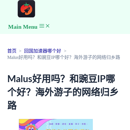
Main Menu
首页
回国加速器哪个好
Malus好用吗？和豌豆IP哪个好？海外游子的网络归乡路
Malus好用吗？和豌豆IP哪
个好？海外游子的网络归乡
路