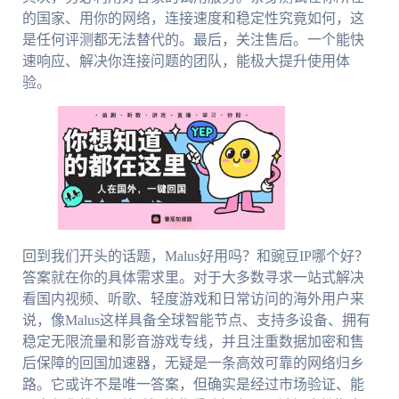
的国家、用你的网络，连接速度和稳定性究竟如何，这
是任何评测都无法替代的。最后，关注售后。一个能快
速响应、解决你连接问题的团队，能极大提升使用体
验。
回到我们开头的话题，Malus好用吗？和豌豆IP哪个好？
答案就在你的具体需求里。对于大多数寻求一站式解决
看国内视频、听歌、轻度游戏和日常访问的海外用户来
说，像Malus这样具备全球智能节点、支持多设备、拥有
稳定无限流量和影音游戏专线，并且注重数据加密和售
后保障的回国加速器，无疑是一条高效可靠的网络归乡
路。它或许不是唯一答案，但确实是经过市场验证、能