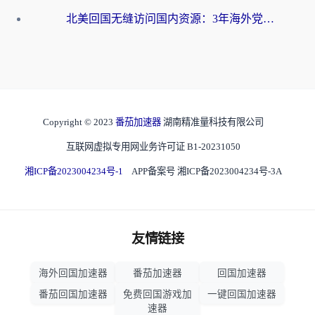
北美回国无缝访问国内资源：3年海外党亲测的加速器选择指南
Copyright © 2023
番茄加速器
湖南精准量科技有限公司
互联网虚拟专用网业务许可证 B1-20231050
湘ICP备2023004234号-1
APP备案号 湘ICP备2023004234号-3A
友情链接
海外回国加速器
番茄加速器
回国加速器
番茄回国加速器
免费回国游戏加
一键回国加速器
速器