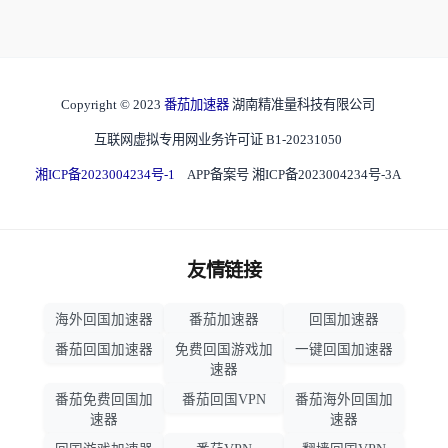
Copyright © 2023
番茄加速器
湖南精准量科技有限公司
互联网虚拟专用网业务许可证 B1-20231050
湘ICP备2023004234号-1
APP备案号 湘ICP备2023004234号-3A
友情链接
海外回国加速器
番茄加速器
回国加速器
番茄回国加速器
免费回国游戏加
一键回国加速器
速器
番茄免费回国加
番茄回国VPN
番茄海外回国加
速器
速器