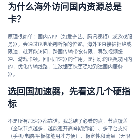
为什么海外访问国内资源总是
卡？
原理很简单：国内APP（如爱奇艺、腾讯视频）或游戏服
务器，会通过IP地址判断你的位置。海外IP直接被拒绝或
限速，就算能访问，跨国传输带宽有限，导致视频缓
冲、游戏卡顿。回国加速器的作用，是把你的IP换成国内
的，优化传输线路，让数据更快更稳地到达国内服务
器。
选回国加速器，先看这几个硬指
标
不是所有加速器都靠谱。我总结了必看的点：节点覆盖
（全球节点越多，越能避开高峰期拥堵）、多平台支持
（手机/电脑/平板都能用才方便）、稳定性和流量（无限