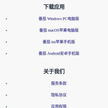
下载应用
番茄 Windows PC电脑版
番茄 macOS苹果电脑版
番茄 ios苹果手机版
番茄 Android安卓手机版
关于我们
服务条款
隐私协议
应用权限