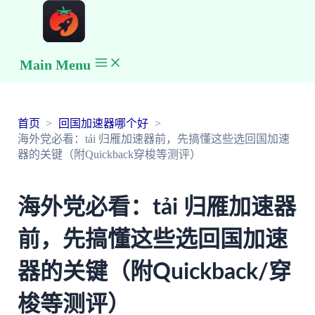
Main Menu
首页
回国加速器哪个好
海外党必看：tải 归雁加速器前，先搞懂这些选回国加速
器的关键（附Quickback穿梭等测评）
海外党必看：tải 归雁加速器
前，先搞懂这些选回国加速
器的关键（附Quickback/穿
梭等测评）