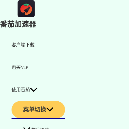
番茄加速器
客户端下载
购买VIP
使用番茄
菜单切换