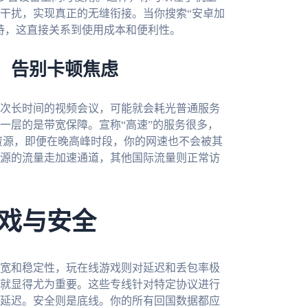
干扰，实现真正的无缝衔接。当你搜索“安卓加
持，这直接关系到使用成本和便利性。
，告别卡顿焦虑
次长时间的视频会议，可能就会耗光普通服务
一层的是带宽保障。宣称“高速”的服务很多，
道资源，即便在晚高峰时段，你的网速也不会被其
源的流量走加速通道，其他国际流量则正常访
戏与安全
宽和稳定性，玩在线游戏则对延迟和丢包率极
就显得尤为重要。这些专线针对特定协议进行
延迟。安全则是底线。你的所有回国数据都应