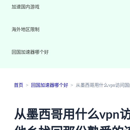
加速国内游戏
海外地区限制
回国加速器哪个好
首页
回国加速器哪个好
从墨西哥用什么vpn访问
从墨西哥用什么vpn