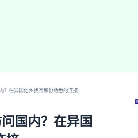
国内？在异国他乡找回那份熟悉的连接
访问国内？在异国