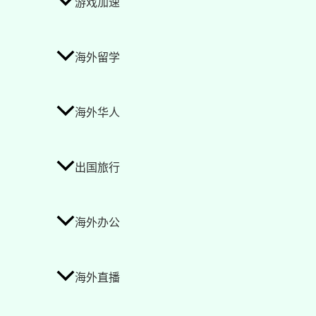
游戏加速
海外留学
海外华人
出国旅行
海外办公
海外直播