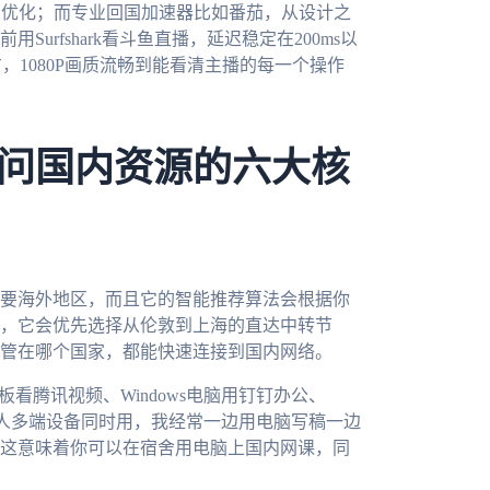
有优化；而专业回国加速器比如番茄，从设计之
rfshark看斗鱼直播，延迟稳定在200ms以
，1080P画质流畅到能看清主播的每一个操作
问国内资源的六大核
要海外地区，而且它的智能推荐算法会根据你
，它会优先选择从伦敦到上海的直达中转节
管在哪个国家，都能快速连接到国内网络。
平板看腾讯视频、Windows电脑用钉钉办公、
且一人多端设备同时用，我经常一边用电脑写稿一边
这意味着你可以在宿舍用电脑上国内网课，同