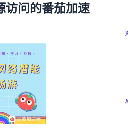
源访问的番茄加速