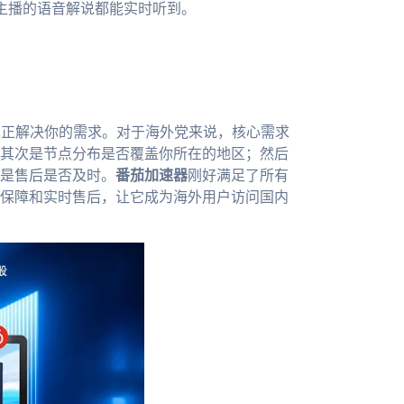
连主播的语音解说都能实时听到。
真正解决你的需求。对于海外党来说，核心需求
其次是节点分布是否覆盖你所在的地区；然后
是售后是否及时。
番茄加速器
刚好满足了所有
保障和实时售后，让它成为海外用户访问国内