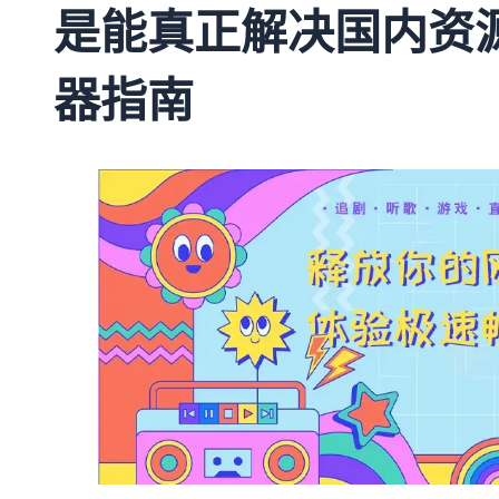
是能真正解决国内资
器指南