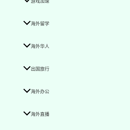
游戏加速
海外留学
海外华人
出国旅行
海外办公
海外直播