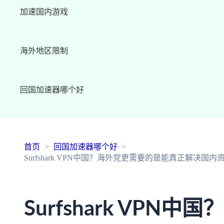
加速国内游戏
海外地区限制
回国加速器哪个好
首页
回国加速器哪个好
Surfshark VPN中国？海外党更需要的是能真正解决
Surfshark VPN