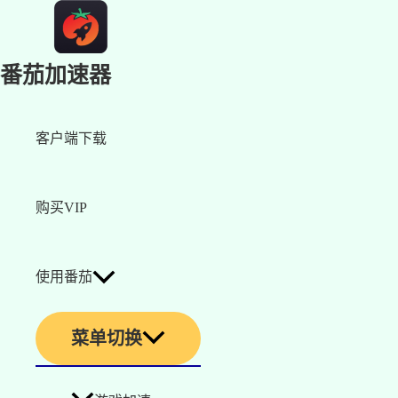
番茄加速器
客户端下载
购买VIP
使用番茄
菜单切换