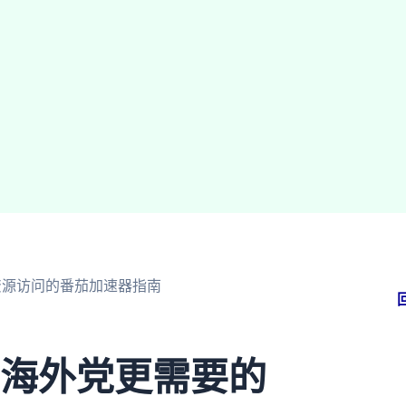
国内资源访问的番茄加速器指南
中国？海外党更需要的