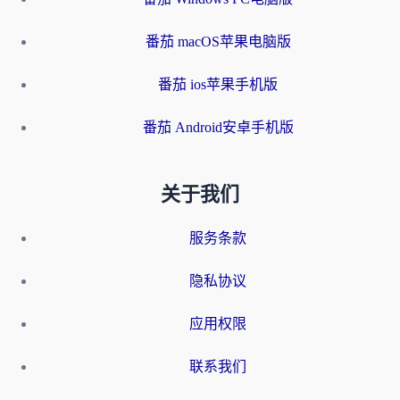
番茄 macOS苹果电脑版
番茄 ios苹果手机版
番茄 Android安卓手机版
关于我们
服务条款
隐私协议
应用权限
联系我们