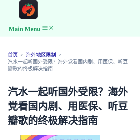
Main Menu
首页
海外地区限制
汽水一起听国外受限？海外党看国内剧、用医保、听豆
瓣歌的终极解决指南
汽水一起听国外受限？海外
党看国内剧、用医保、听豆
瓣歌的终极解决指南