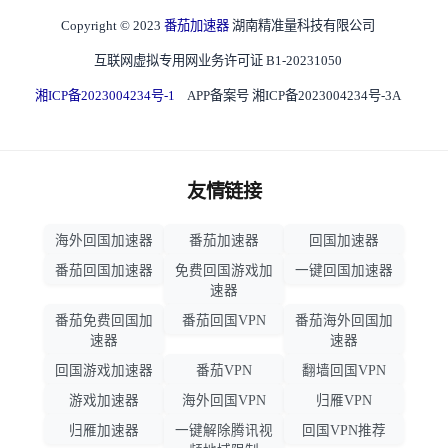
Copyright © 2023
番茄加速器
湖南精准量科技有限公司
互联网虚拟专用网业务许可证 B1-20231050
湘ICP备2023004234号-1
APP备案号 湘ICP备2023004234号-3A
友情链接
海外回国加速器
番茄加速器
回国加速器
番茄回国加速器
免费回国游戏加
一键回国加速器
速器
番茄免费回国加
番茄回国VPN
番茄海外回国加
速器
速器
回国游戏加速器
番茄VPN
翻墙回国VPN
游戏加速器
海外回国VPN
归雁VPN
归雁加速器
一键解除腾讯视
回国VPN推荐