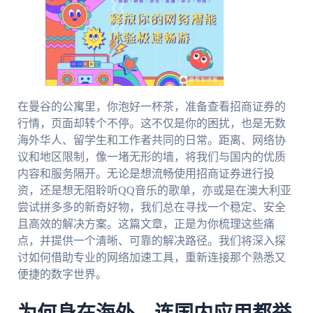
在曼谷的公寓里，你泡好一杯茶，准备查看招商证券的
行情，页面却转个不停。这不仅是你的困扰，也是无数
海外华人、留学生和工作者共同的日常。距离、网络协
议和地区限制，像一堵无形的墙，将我们与国内的优质
内容和服务隔开。无论是想流畅使用招商证券进行投
资，还是想无阻聆听QQ音乐的歌单，亦或是在澳大利亚
尝试拼多多的新奇好物，我们总在寻找一个稳定、安全
且高效的解决方案。这篇文章，正是为你梳理这些痛
点，并提供一个清晰、可靠的解决路径。我们将深入探
讨如何借助专业的网络加速工具，重新连接那个熟悉又
便捷的数字世界。