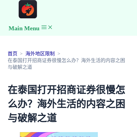
Main Menu
首页
海外地区限制
在泰国打开招商证券很慢怎么办？海外生活的内容之困
与破解之道
在泰国打开招商证券很慢怎
么办？海外生活的内容之困
与破解之道