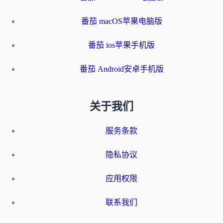
番茄 macOS苹果电脑版
番茄 ios苹果手机版
番茄 Android安卓手机版
关于我们
服务条款
隐私协议
应用权限
联系我们