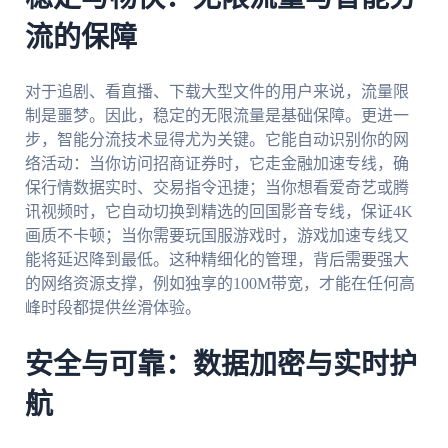
流的保障
对于追剧、看直播、下载大型文件的用户来说，流量限
制是噩梦。因此，稳定的无限流量是基础保障。更进一
步，智能分流技术显得尤为关键。它能自动识别你的网
络活动：当你访问招商证券时，它走金融加速专线，确
保行情数据实时、交易指令迅捷；当你想看爱奇艺或腾
讯视频时，它自动切换到精选的回国影音专线，保证4K
画质不卡顿；当你需要玩国服游戏时，游戏加速专线又
能将延迟降到最低。这种精细化的管理，背后需要强大
的网络资源支撑，例如独享的100M带宽，才能在任何高
峰时段都提供丝滑体验。
安全与可靠：数据加密与实时护
航