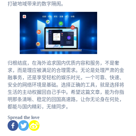
打破地域带来的数字隔阂。
归根结底，在海外追求国内优质内容和服务，不是奢
求，而是理应被满足的合理需求。无论是处理严肃的金
融事务，还是享受轻松的娱乐时光，一个可靠、快速、
安全的网络环境是基础。选择正确的工具，就是选择将
生活的主动权握回自己手中。希望这篇文章，能为你指
明那条清晰、稳定的回国高速路，让你无论身在何处，
都能与国内精彩，无缝同步。
Spread the love