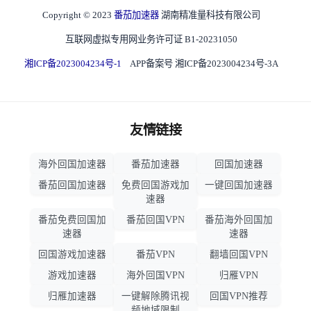
Copyright © 2023
番茄加速器
湖南精准量科技有限公司
互联网虚拟专用网业务许可证 B1-20231050
湘ICP备2023004234号-1
APP备案号 湘ICP备2023004234号-3A
友情链接
海外回国加速器
番茄加速器
回国加速器
番茄回国加速器
免费回国游戏加
一键回国加速器
速器
番茄免费回国加
番茄回国VPN
番茄海外回国加
速器
速器
回国游戏加速器
番茄VPN
翻墙回国VPN
游戏加速器
海外回国VPN
归雁VPN
归雁加速器
一键解除腾讯视
回国VPN推荐
频地域限制