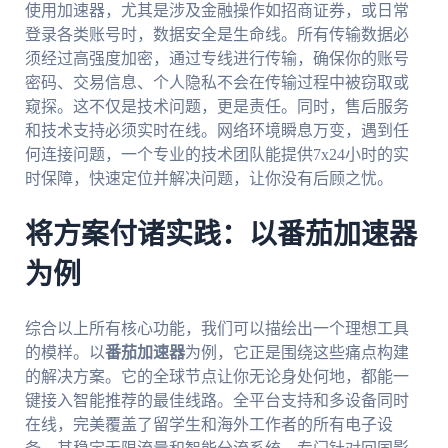
使用加速器，尤其是涉及金融操作如招商证券，或日常
登录各类账号时，数据安全是生命线。所有传输数据必
须经过高强度加密，通过专线进行传输，确保你的账号
密码、交易信息、个人隐私不会在传输过程中被窃取或
窥探。这不仅是技术问题，更是责任。同时，售后服务
和技术支持必须实时在线。网络环境瞬息万变，遇到任
何连接问题，一个专业的技术团队能提供7x24小时的实
时保障，快速定位并解决问题，让你没有后顾之忧。
将方案付诸实践：以番茄加速器
为例
综合以上所有核心功能，我们可以描绘出一个理想工具
的模样。以
番茄加速器
为例，它正是围绕这些痛点构建
的解决方案。它的全球节点让你无论身处何地，都能一
键接入智能推荐的最佳线路。全平台支持和多设备同时
在线，完美覆盖了留学生和海外工作者的所有电子设