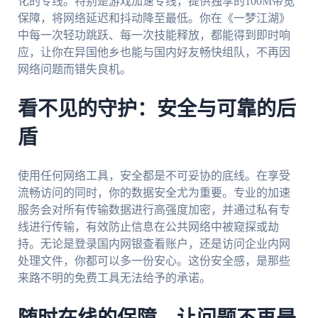
化的专线。特别是游戏加速专线，提供独享的100M带宽
保障，将网络延迟和抖动降至最低。你在《一梦江湖》
中每一次轻功跳跃、每一次技能释放，都能得到即时响
应，让你在异国他乡也能与国内好友畅快组队，不再因
网络问题而错失良机。
看不见的守护：安全与可靠的后
盾
使用任何网络工具，安全都是不可妥协的底线。在享受
流畅访问的同时，你的数据安全尤为重要。专业的加速
服务会对所有传输数据进行高强度加密，并通过私有专
线进行传输，有效防止信息在公共网络中被窥探或劫
持。无论是登录国内网银查看账户，还是访问企业内网
处理文件，你都可以多一份安心。这份安全感，是那些
来路不明的免费工具无法给予的承诺。