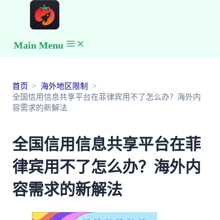
Main Menu
首页
海外地区限制
全国信用信息共享平台在菲律宾用不了怎么办？海外内
容需求的新解法
全国信用信息共享平台在菲
律宾用不了怎么办？海外内
容需求的新解法