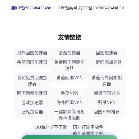
湘ICP备2023004234号-1
APP备案号 湘ICP备2023004234号-3A
友情链接
海外回国加速器
番茄加速器
回国加速器
番茄回国加速器
免费回国游戏加
一键回国加速器
速器
番茄免费回国加
番茄回国VPN
番茄海外回国加
速器
速器
回国游戏加速器
番茄VPN
翻墙回国VPN
游戏加速器
海外回国VPN
归雁VPN
归雁加速器
一键解除腾讯视
回国VPN推荐
频地域限制
QQ海外听不了歌
国外打装甲战争
的加速器哪个好