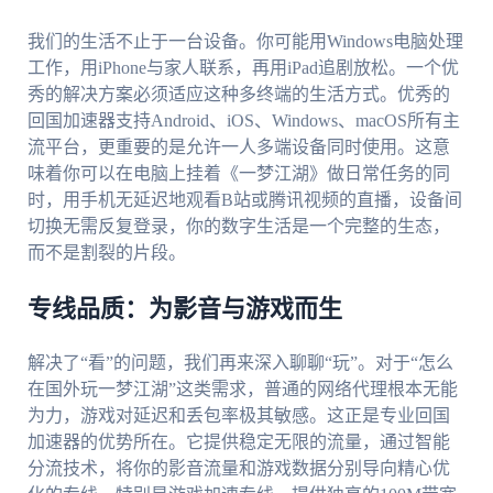
我们的生活不止于一台设备。你可能用Windows电脑处理
工作，用iPhone与家人联系，再用iPad追剧放松。一个优
秀的解决方案必须适应这种多终端的生活方式。优秀的
回国加速器支持Android、iOS、Windows、macOS所有主
流平台，更重要的是允许一人多端设备同时使用。这意
味着你可以在电脑上挂着《一梦江湖》做日常任务的同
时，用手机无延迟地观看B站或腾讯视频的直播，设备间
切换无需反复登录，你的数字生活是一个完整的生态，
而不是割裂的片段。
专线品质：为影音与游戏而生
解决了“看”的问题，我们再来深入聊聊“玩”。对于“怎么
在国外玩一梦江湖”这类需求，普通的网络代理根本无能
为力，游戏对延迟和丢包率极其敏感。这正是专业回国
加速器的优势所在。它提供稳定无限的流量，通过智能
分流技术，将你的影音流量和游戏数据分别导向精心优