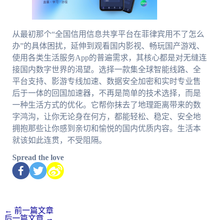
从最初那个“全国信用信息共享平台在菲律宾用不了怎么
办”的具体困扰，延伸到观看国内影视、畅玩国产游戏、
使用各类生活服务App的普遍需求，其核心都是对无缝连
接国内数字世界的渴望。选择一款集全球智能线路、全
平台支持、影游专线加速、数据安全加密和实时专业售
后于一体的回国加速器，不再是简单的技术选择，而是
一种生活方式的优化。它帮你抹去了地理距离带来的数
字鸿沟，让你无论身在何方，都能轻松、稳定、安全地
拥抱那些让你感到亲切和愉悦的国内优质内容。生活本
就该如此连贯，不受阻隔。
Spread the love
←
前一篇文章
后一篇文章
→