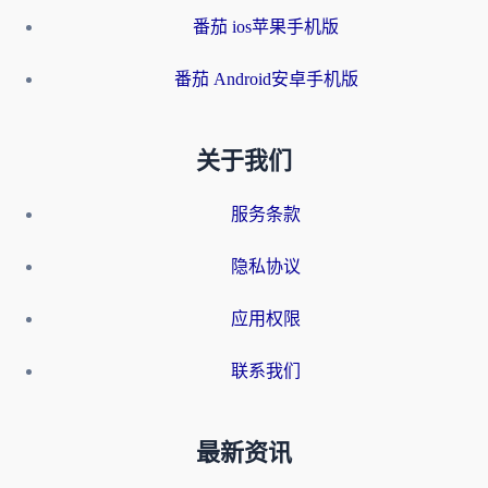
番茄 ios苹果手机版
番茄 Android安卓手机版
关于我们
服务条款
隐私协议
应用权限
联系我们
最新资讯