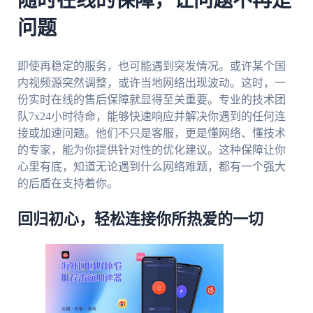
随时在线的保障，让问题不再是
问题
即使再稳定的服务，也可能遇到突发情况。或许某个国
内视频源突然调整，或许当地网络出现波动。这时，一
份实时在线的售后保障就显得至关重要。专业的技术团
队7x24小时待命，能够快速响应并解决你遇到的任何连
接或加速问题。他们不只是客服，更是懂网络、懂技术
的专家，能为你提供针对性的优化建议。这种保障让你
心里有底，知道无论遇到什么网络难题，都有一个强大
的后盾在支持着你。
回归初心，轻松连接你所热爱的一切