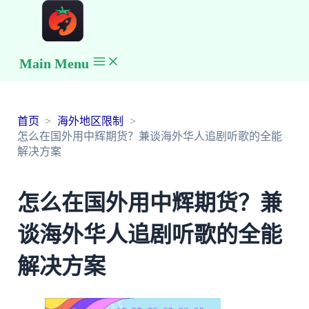
Main Menu
首页
海外地区限制
怎么在国外用中辉期货？兼谈海外华人追剧听歌的全能
解决方案
怎么在国外用中辉期货？兼
谈海外华人追剧听歌的全能
解决方案