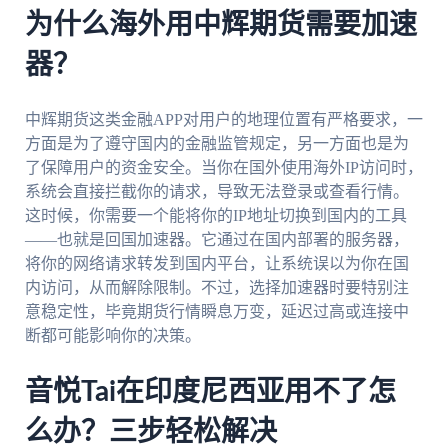
为什么海外用中辉期货需要加速
器？
中辉期货这类金融APP对用户的地理位置有严格要求，一
方面是为了遵守国内的金融监管规定，另一方面也是为
了保障用户的资金安全。当你在国外使用海外IP访问时，
系统会直接拦截你的请求，导致无法登录或查看行情。
这时候，你需要一个能将你的IP地址切换到国内的工具
——也就是回国加速器。它通过在国内部署的服务器，
将你的网络请求转发到国内平台，让系统误以为你在国
内访问，从而解除限制。不过，选择加速器时要特别注
意稳定性，毕竟期货行情瞬息万变，延迟过高或连接中
断都可能影响你的决策。
音悦Tai在印度尼西亚用不了怎
么办？三步轻松解决