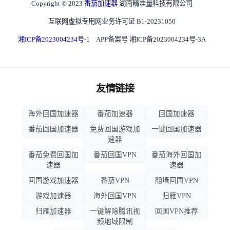
Copyright © 2023
番茄加速器
湖南精准量科技有限公司
互联网虚拟专用网业务许可证 B1-20231050
湘ICP备2023004234号-1
APP备案号 湘ICP备2023004234号-3A
友情链接
海外回国加速器
番茄加速器
回国加速器
番茄回国加速器
免费回国游戏加
一键回国加速器
速器
番茄免费回国加
番茄回国VPN
番茄海外回国加
速器
速器
回国游戏加速器
番茄VPN
翻墙回国VPN
游戏加速器
海外回国VPN
归雁VPN
归雁加速器
一键解除腾讯视
回国VPN推荐
频地域限制