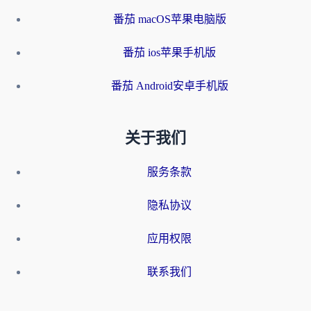
番茄 macOS苹果电脑版
番茄 ios苹果手机版
番茄 Android安卓手机版
关于我们
服务条款
隐私协议
应用权限
联系我们