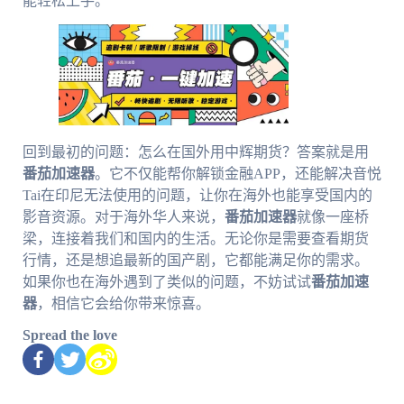
能轻松上手。
回到最初的问题：怎么在国外用中辉期货？答案就是用
番茄加速器
。它不仅能帮你解锁金融APP，还能解决音悦
Tai在印尼无法使用的问题，让你在海外也能享受国内的
影音资源。对于海外华人来说，
番茄加速器
就像一座桥
梁，连接着我们和国内的生活。无论你是需要查看期货
行情，还是想追最新的国产剧，它都能满足你的需求。
如果你也在海外遇到了类似的问题，不妨试试
番茄加速
器
，相信它会给你带来惊喜。
Spread the love