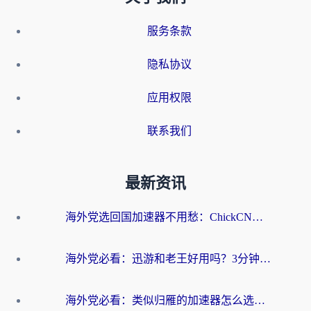
服务条款
隐私协议
应用权限
联系我们
最新资讯
海外党选回国加速器不用愁：ChickCN和洞见哪个好？一篇搞定所有疑问
海外党必看：迅游和老王好用吗？3分钟选对加速国内网络的加速器
海外党必看：类似归雁的加速器怎么选？一篇搞定无缝访问国内资源