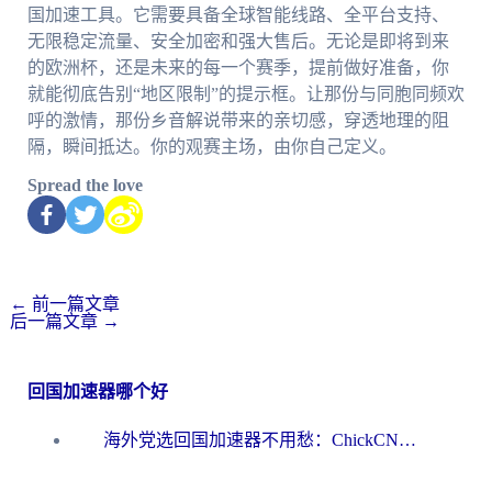
国加速工具。它需要具备全球智能线路、全平台支持、
无限稳定流量、安全加密和强大售后。无论是即将到来
的欧洲杯，还是未来的每一个赛季，提前做好准备，你
就能彻底告别“地区限制”的提示框。让那份与同胞同频欢
呼的激情，那份乡音解说带来的亲切感，穿透地理的阻
隔，瞬间抵达。你的观赛主场，由你自己定义。
Spread the love
←
前一篇文章
后一篇文章
→
回国加速器哪个好
海外党选回国加速器不用愁：ChickCN和洞见哪个好？一篇搞定所有疑问