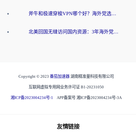
斧牛和极速穿梭VPN哪个好？海外党选回国加速器必看的真实对比与避坑指南
北美回国无缝访问国内资源：3年海外党亲测的加速器选择指南
Copyright © 2023
番茄加速器
湖南精准量科技有限公司
互联网虚拟专用网业务许可证 B1-20231050
湘ICP备2023004234号-1
APP备案号 湘ICP备2023004234号-3A
友情链接