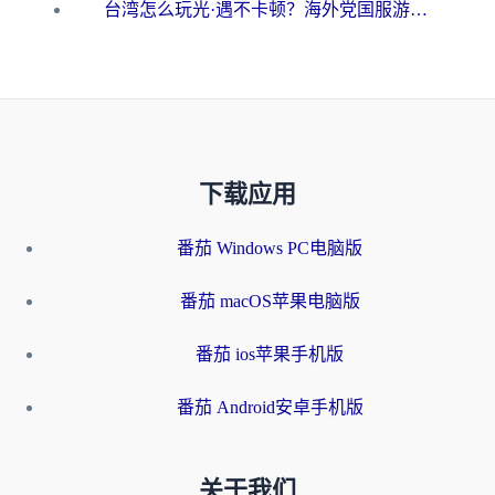
台湾怎么玩光·遇不卡顿？海外党国服游戏加速终极攻略（附实测体验）
下载应用
番茄 Windows PC电脑版
番茄 macOS苹果电脑版
番茄 ios苹果手机版
番茄 Android安卓手机版
关于我们