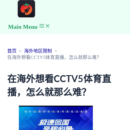
Main Menu
首页
海外地区限制
在海外想看CCTV5体育直播，怎么就那么难？
在海外想看CCTV5体育直
播，怎么就那么难？