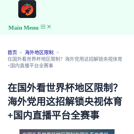
Main Menu
首页
海外地区限制
在国外看世界杯地区限制？海外党用这招解锁央视体育
+国内直播平台全赛事
在国外看世界杯地区限制？
海外党用这招解锁央视体育
+国内直播平台全赛事