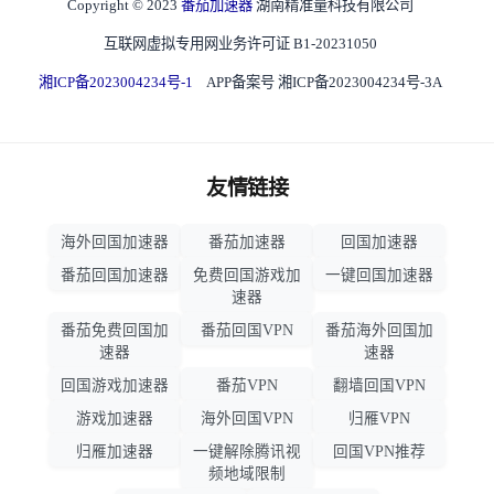
Copyright © 2023
番茄加速器
湖南精准量科技有限公司
互联网虚拟专用网业务许可证 B1-20231050
湘ICP备2023004234号-1
APP备案号 湘ICP备2023004234号-3A
友情链接
海外回国加速器
番茄加速器
回国加速器
番茄回国加速器
免费回国游戏加
一键回国加速器
速器
番茄免费回国加
番茄回国VPN
番茄海外回国加
速器
速器
回国游戏加速器
番茄VPN
翻墙回国VPN
游戏加速器
海外回国VPN
归雁VPN
归雁加速器
一键解除腾讯视
回国VPN推荐
频地域限制