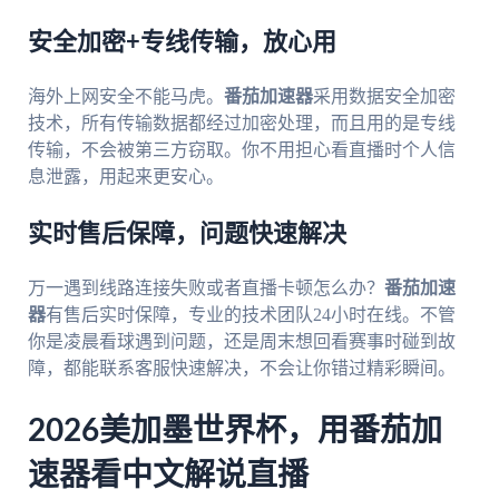
安全加密+专线传输，放心用
海外上网安全不能马虎。
番茄加速器
采用数据安全加密
技术，所有传输数据都经过加密处理，而且用的是专线
传输，不会被第三方窃取。你不用担心看直播时个人信
息泄露，用起来更安心。
实时售后保障，问题快速解决
万一遇到线路连接失败或者直播卡顿怎么办？
番茄加速
器
有售后实时保障，专业的技术团队24小时在线。不管
你是凌晨看球遇到问题，还是周末想回看赛事时碰到故
障，都能联系客服快速解决，不会让你错过精彩瞬间。
2026美加墨世界杯，用番茄加
速器看中文解说直播