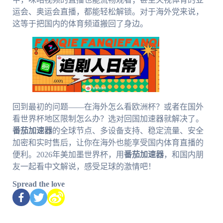
运会、奥运会直播，都能轻松解锁。对于海外党来说，
这等于把国内的体育频道搬回了身边。
回到最初的问题——在海外怎么看欧洲杯？或者在国外
看世界杯地区限制怎么办？选对回国加速器就解决了。
番茄加速器
的全球节点、多设备支持、稳定流量、安全
加密和实时售后，让你在海外也能享受国内体育直播的
便利。2026年美加墨世界杯，用
番茄加速器
，和国内朋
友一起看中文解说，感受足球的激情吧！
Spread the love