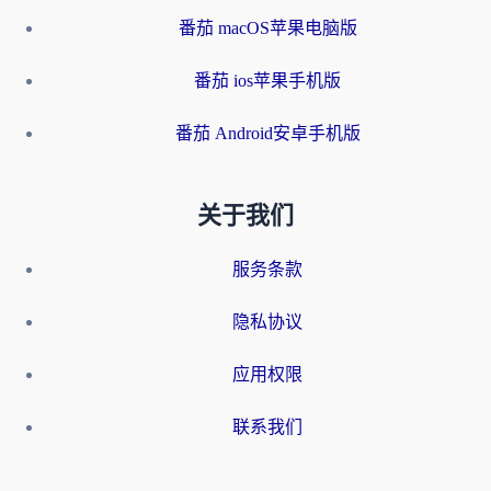
番茄 macOS苹果电脑版
番茄 ios苹果手机版
番茄 Android安卓手机版
关于我们
服务条款
隐私协议
应用权限
联系我们