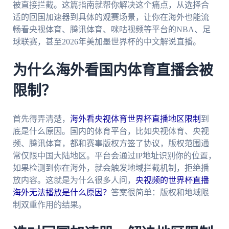
被直接拦截。这篇指南就帮你解决这个痛点，从选择合
适的回国加速器到具体的观赛场景，让你在海外也能流
畅看央视体育、腾讯体育、咪咕视频等平台的NBA、足
球联赛，甚至2026年美加墨世界杯的中文解说直播。
为什么海外看国内体育直播会被
限制？
首先得弄清楚，
海外看央视体育世界杯直播地区限制
到
底是什么原因。国内的体育平台，比如央视体育、央视
频、腾讯体育，都和赛事版权方签了协议，版权范围通
常仅限中国大陆地区。平台会通过IP地址识别你的位置，
如果检测到你在海外，就会触发地域拦截机制，拒绝播
放内容。这就是为什么很多人问，
央视频的世界杯直播
海外无法播放是什么原因？
答案很简单：版权和地域限
制双重作用的结果。