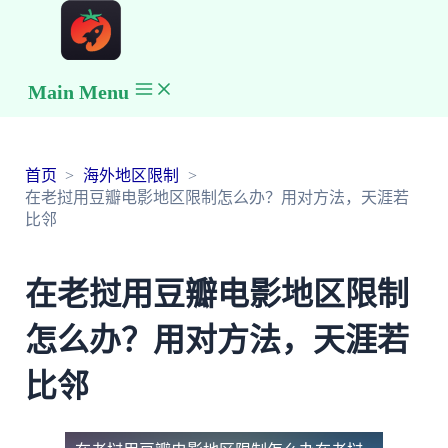
Main Menu
首页
海外地区限制
在老挝用豆瓣电影地区限制怎么办？用对方法，天涯若
比邻
在老挝用豆瓣电影地区限制
怎么办？用对方法，天涯若
比邻