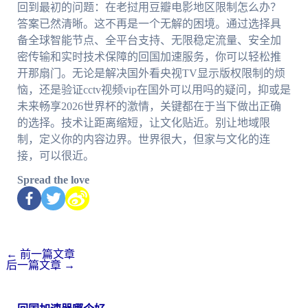
回到最初的问题：在老挝用豆瓣电影地区限制怎么办？
答案已然清晰。这不再是一个无解的困境。通过选择具
备全球智能节点、全平台支持、无限稳定流量、安全加
密传输和实时技术保障的回国加速服务，你可以轻松推
开那扇门。无论是解决国外看央视TV显示版权限制的烦
恼，还是验证cctv视频vip在国外可以用吗的疑问，抑或是
未来畅享2026世界杯的激情，关键都在于当下做出正确
的选择。技术让距离缩短，让文化贴近。别让地域限
制，定义你的内容边界。世界很大，但家与文化的连
接，可以很近。
Spread the love
←
前一篇文章
后一篇文章
→