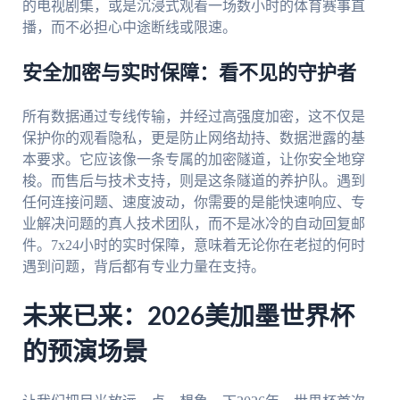
的电视剧集，或是沉浸式观看一场数小时的体育赛事直
播，而不必担心中途断线或限速。
安全加密与实时保障：看不见的守护者
所有数据通过专线传输，并经过高强度加密，这不仅是
保护你的观看隐私，更是防止网络劫持、数据泄露的基
本要求。它应该像一条专属的加密隧道，让你安全地穿
梭。而售后与技术支持，则是这条隧道的养护队。遇到
任何连接问题、速度波动，你需要的是能快速响应、专
业解决问题的真人技术团队，而不是冰冷的自动回复邮
件。7x24小时的实时保障，意味着无论你在老挝的何时
遇到问题，背后都有专业力量在支持。
未来已来：2026美加墨世界杯
的预演场景