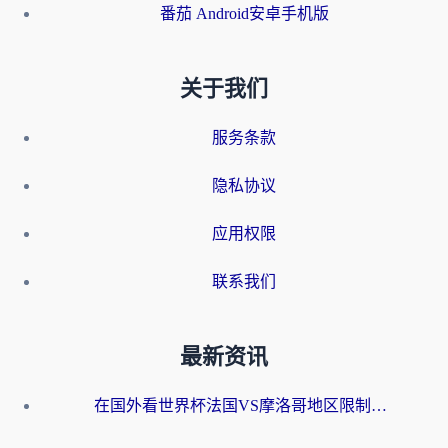
番茄 Android安卓手机版
关于我们
服务条款
隐私协议
应用权限
联系我们
最新资讯
在国外看世界杯法国VS摩洛哥地区限制？这篇指南让你流畅看中文解说无压力