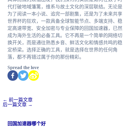
代打破地域藩篱，维系与故土文化的深层联结。无论是
为了阅读一本小说、追完一部剧集，还是为了未来共享
世界杯的狂欢，一款具备全球智能节点、多端支持、稳
定高速带宽、安全加密与专业保障的回国加速器，已然
成为海外生活的必备工具。它不再是一个简单的网络切
换开关，而是通往熟悉乡音、鲜活文化和情感共鸣的稳
定桥梁。选择正确的工具，就是选择在世界的任何角
落，都不再错过属于你的那份精彩。
Spread the love
←
前一篇文章
后一篇文章
→
回国加速器哪个好