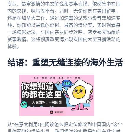
专业、最富激情的中文解说和赛事直播，依然集中在国
内的央视、咪咕等平台。届时，无论你是在美国留学，
还是在加拿大工作，通过加速器的游戏与影音双加速专
线，你都能以最低的延迟、最高的清晰度，实时观看每
一场精彩对决，与国内亲友同步欢呼，感受毫无隔阂的
赛事激情。这将彻底改变海外观看国内大型直播活动的
体验。
结语：重塑无缝连接的海外生活
从“在意大利用QQ阅读怎么把定位修改到中国国内”这个
具体而微的烦恼出发，我们探讨的实质是如何在数字时