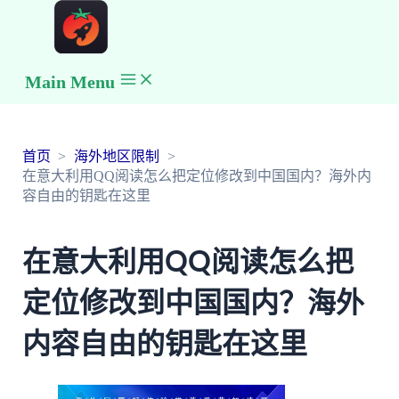
Main Menu
首页
海外地区限制
在意大利用QQ阅读怎么把定位修改到中国国内？海外内
容自由的钥匙在这里
在意大利用QQ阅读怎么把
定位修改到中国国内？海外
内容自由的钥匙在这里