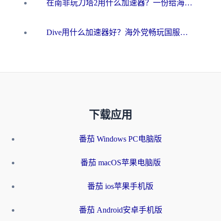
在南非玩刀塔2用什么加速器？一份给海外游子的终极生存指南
Dive用什么加速器好？海外党畅玩国服游戏的终极避坑指南
下载应用
番茄 Windows PC电脑版
番茄 macOS苹果电脑版
番茄 ios苹果手机版
番茄 Android安卓手机版