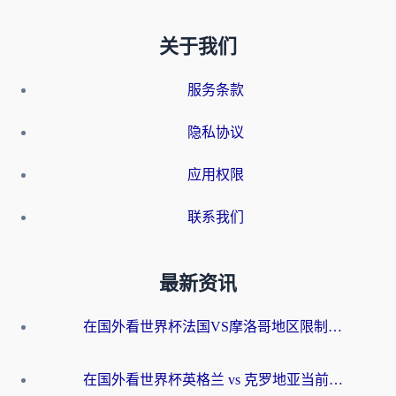
关于我们
服务条款
隐私协议
应用权限
联系我们
最新资讯
在国外看世界杯法国VS摩洛哥地区限制？这篇指南让你流畅看中文解说无压力
在国外看世界杯英格兰 vs 克罗地亚当前地区不可播放？这篇指南帮你搞定所有海外观赛难题