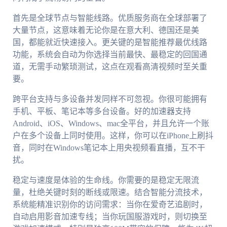
首先是全球节点与智能线路。优质服务商在全球部署了
大量节点，这意味着无论你是在意大利、德国还是美
国，都能就近快速接入。更关键的是智能推荐最优线路
功能，系统会自动为你选择当前最快、最稳定的回国通
道，无需手动繁琐测试，这点在观看高清视频时至关重
要。
跨平台支持与多设备并发同样不可忽视。你很可能拥有
手机、平板、笔记本等多台设备。好的加速器支持
Android、iOS、Windows、mac全平台，并且允许一个账
户在多个设备上同时使用。这样，你可以在iPhone上刷抖
音，同时在Windows笔记本上用央视频看直播，互不干
扰。
稳定与速度是体验的生命线。你需要的是稳定无限流
量，杜绝关键时刻的断线或限速。结合智能分流技术，
系统能精准识别你的访问需求：当你在爱奇艺追剧时，
自动启用影音加速专线；当你玩国服游戏时，则切换至