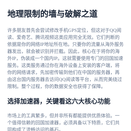
地理限制的墙与破解之道
许多朋友首先会尝试修改手机GPS定位，但这对于QQ阅
读、爱奇艺、腾讯视频这类应用完全无效。它们判断的
依据是你的网络IP地址所在地。只要你的流量从海外服务
器发出，就会被识别并拦截。因此，核心在于将你的海
外IP，伪装成一个国内IP。这就需要使用专门的回国加速
服务。这类服务通过你在海外设备上安装的客户端，将
你的网络请求，先加密传输到他们在中国的服务器，再
由这台国内服务器去访问QQ阅读等平台，从而完美绕过
限制。整个过程，你的数据安全也获得了保障。
选择加速器，关键看这六大核心功能
市场上的工具繁多，但并非所有都能提供优质体验。一
个值得信赖的回国加速器，必须具备以下特质，它们共
同构成了流畅访问的基石。