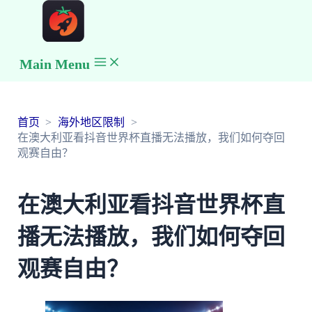
Main Menu
首页
海外地区限制
在澳大利亚看抖音世界杯直播无法播放，我们如何夺回
观赛自由？
在澳大利亚看抖音世界杯直
播无法播放，我们如何夺回
观赛自由？