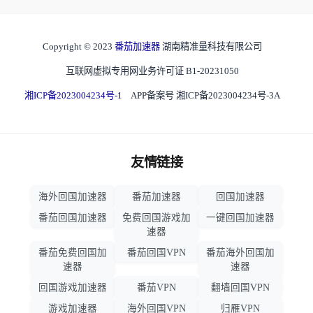
Copyright © 2023
番茄加速器
湖南精准量科技有限公司
互联网虚拟专用网业务许可证 B1-20231050
湘ICP备2023004234号-1
APP备案号 湘ICP备2023004234号-3A
友情链接
海外回国加速器
番茄加速器
回国加速器
番茄回国加速器
免费回国游戏加
一键回国加速器
速器
番茄免费回国加
番茄回国VPN
番茄海外回国加
速器
速器
回国游戏加速器
番茄VPN
翻墙回国VPN
游戏加速器
海外回国VPN
归雁VPN