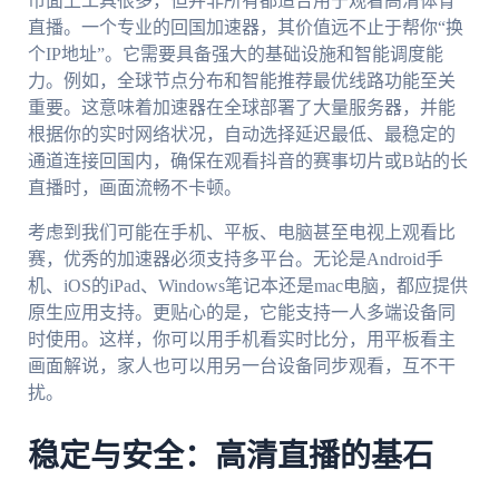
市面上工具很多，但并非所有都适合用于观看高清体育
直播。一个专业的回国加速器，其价值远不止于帮你“换
个IP地址”。它需要具备强大的基础设施和智能调度能
力。例如，全球节点分布和智能推荐最优线路功能至关
重要。这意味着加速器在全球部署了大量服务器，并能
根据你的实时网络状况，自动选择延迟最低、最稳定的
通道连接回国内，确保在观看抖音的赛事切片或B站的长
直播时，画面流畅不卡顿。
考虑到我们可能在手机、平板、电脑甚至电视上观看比
赛，优秀的加速器必须支持多平台。无论是Android手
机、iOS的iPad、Windows笔记本还是mac电脑，都应提供
原生应用支持。更贴心的是，它能支持一人多端设备同
时使用。这样，你可以用手机看实时比分，用平板看主
画面解说，家人也可以用另一台设备同步观看，互不干
扰。
稳定与安全：高清直播的基石