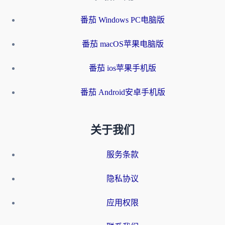
番茄 Windows PC电脑版
番茄 macOS苹果电脑版
番茄 ios苹果手机版
番茄 Android安卓手机版
关于我们
服务条款
隐私协议
应用权限