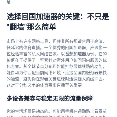
址。
选择回国加速器的关键：不只是
“翻墙”那么简单
市场上有许多网络工具，但并非所有都适合用于高清、
低延迟的体育直播。一个优秀的回国加速器，应该像一
位经验丰富的私人网络管家。以
番茄加速器
为例，它的
价值在于提供了一整套针对海外用户访问国内服务的优
化方案。其全球节点分布和智能推荐最优线路的功能，
能自动为你匹配当前网络环境下连接至国内服务器最快
的通道，避免你在观看关键进球时遭遇恼人的缓冲圈。
这对于分秒必争的体育赛事直播至关重要。
多设备兼容与稳定无限的流量保障
你的生活场景是动态的。可能用手机在通勤路上看赛前