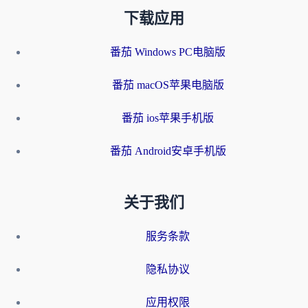
下载应用
番茄 Windows PC电脑版
番茄 macOS苹果电脑版
番茄 ios苹果手机版
番茄 Android安卓手机版
关于我们
服务条款
隐私协议
应用权限