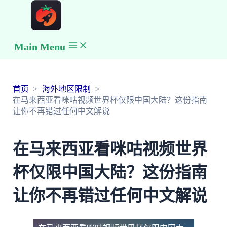
Main Menu
首页
海外地区限制
在马来西亚看咪咕视频世界杯仅限中国大陆？这份指南
让你不再错过任何中文解说
在马来西亚看咪咕视频世界
杯仅限中国大陆？这份指南
让你不再错过任何中文解说