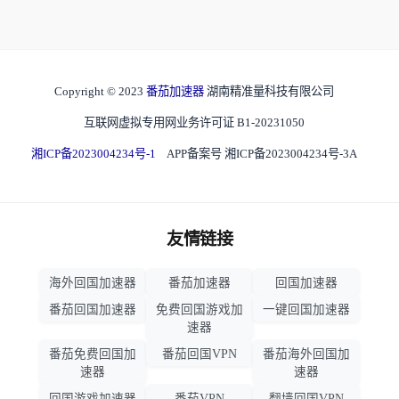
Copyright © 2023
番茄加速器
湖南精准量科技有限公司
互联网虚拟专用网业务许可证 B1-20231050
湘ICP备2023004234号-1
APP备案号 湘ICP备2023004234号-3A
友情链接
海外回国加速器
番茄加速器
回国加速器
番茄回国加速器
免费回国游戏加
一键回国加速器
速器
番茄免费回国加
番茄回国VPN
番茄海外回国加
速器
速器
回国游戏加速器
番茄VPN
翻墙回国VPN