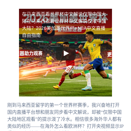
在马来西亚看世界杯中文解说仅限中国大
陆
在马来西亚看世界杯中文解说仅限中国
大陆？2026美加墨世界杯+NBA中文直播
自由指南
刚到马来西亚留学的第一个世界杯赛季，我兴奋地打开
国内直播平台想和朋友同步看中文解说，却被“仅限中国
大陆地区观看”的提示泼了冷水。相信很多海外华人都有
类似的经历——在海外怎么看欧洲杯？打开央视频显示IP