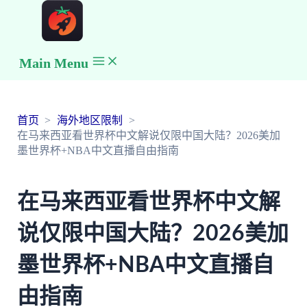
Main Menu
首页
海外地区限制
在马来西亚看世界杯中文解说仅限中国大陆？2026美加
墨世界杯+NBA中文直播自由指南
在马来西亚看世界杯中文解
说仅限中国大陆？2026美加
墨世界杯+NBA中文直播自
由指南