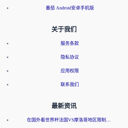
番茄 Android安卓手机版
关于我们
服务条款
隐私协议
应用权限
联系我们
最新资讯
在国外看世界杯法国VS摩洛哥地区限制？这篇指南让你流畅看中文解说无压力