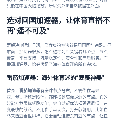
只能在中国大陆播放，所以海外IP自然被挡在外面。
选对回国加速器，让体育直播不
再“遥不可及”
要解决IP限制问题，最直接的方法就是用回国加速器。但
市面上加速器很多，怎么选才对？关键看几个点：节点
覆盖、平台支持、流量稳定性、安全性和售后服务。而
番茄加速器
，恰好满足了海外体育迷的所有需求。
番茄加速器：海外体育迷的“观赛神器”
首先，
番茄加速器
有全球节点分布，不管你在马来西
亚、俄罗斯还是欧洲，都能找到离你最近的节点。它的
智能推荐最优线路功能，会自动帮你选择延迟最低、速
度最快的线路，不用你手动切换，打开就能用。比如在
马来西亚看世界杯，它会自动连接东南亚的节点，让直