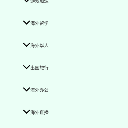
游戏加速
海外留学
海外华人
出国旅行
海外办公
海外直播