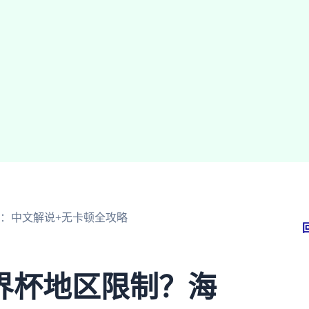
：中文解说+无卡顿全攻略
界杯地区限制？海