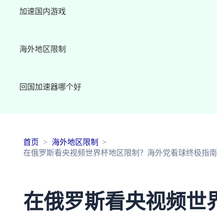
加速国内游戏
海外地区限制
回国加速器哪个好
首页
海外地区限制
在俄罗斯看央视频世界杯地区限制？海外党看球终极指南
在俄罗斯看央视频世