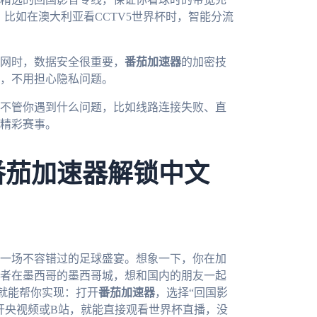
。比如在澳大利亚看CCTV5世界杯时，智能分流
网时，数据安全很重要，
番茄加速器
的加密技
，不用担心隐私问题。
不管你遇到什么问题，比如线路连接失败、直
精彩赛事。
番茄加速器解锁中文
是一场不容错过的足球盛宴。想象一下，你在加
者在墨西哥的墨西哥城，想和国内的朋友一起
就能帮你实现：打开
番茄加速器
，选择“回国影
开央视频或B站，就能直接观看世界杯直播，没