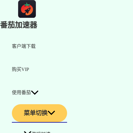
番茄加速器
客户端下载
购买VIP
使用番茄
菜单切换