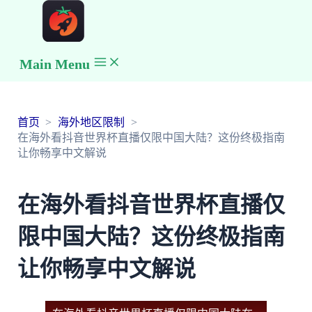
Main Menu
首页
海外地区限制
在海外看抖音世界杯直播仅限中国大陆？这份终极指南
让你畅享中文解说
在海外看抖音世界杯直播仅
限中国大陆？这份终极指南
让你畅享中文解说