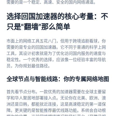
需要的是一个稳定、高速、安全的国内网络通道。
选择回国加速器的核心考量：不
只是“翻墙”那么简单
市面上的网络工具五花八门，但用于跨境追剧看球，你
需要的是专业的回国加速器。它不同于普通的科学上网
工具，其设计初衷就是为了优化访问国内服务的速度与
稳定性。一个优秀的选择，应该像一位经验丰富的导航
员，为你规划最佳路径。
全球节点与智能线路：你的专属网络地图
首先看节点分布。一款优秀的加速器需要在全球主要留
学和华人聚居地部署接入点。无论你在北美、欧洲、澳
洲还是日韩，都能就近连接，这是高速稳定的第一道保
障。更关键的是智能推荐最优线路功能。系统会自动根