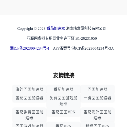
Copyright © 2023
番茄加速器
湖南精准量科技有限公司
互联网虚拟专用网业务许可证 B1-20231050
湘ICP备2023004234号-1
APP备案号 湘ICP备2023004234号-3A
友情链接
海外回国加速器
番茄加速器
回国加速器
番茄回国加速器
免费回国游戏加
一键回国加速器
速器
番茄免费回国加
番茄回国VPN
番茄海外回国加
速器
速器
回国游戏加速器
番茄VPN
翻墙回国VPN