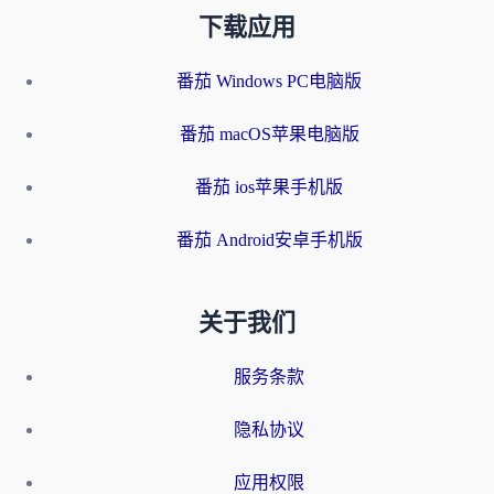
下载应用
番茄 Windows PC电脑版
番茄 macOS苹果电脑版
番茄 ios苹果手机版
番茄 Android安卓手机版
关于我们
服务条款
隐私协议
应用权限