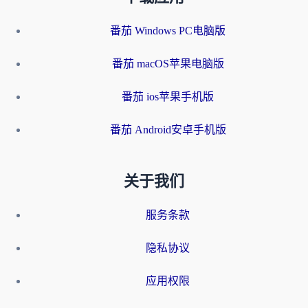
番茄 Windows PC电脑版
番茄 macOS苹果电脑版
番茄 ios苹果手机版
番茄 Android安卓手机版
关于我们
服务条款
隐私协议
应用权限