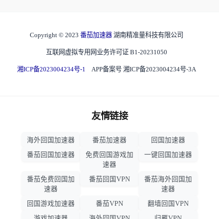
Copyright © 2023
番茄加速器
湖南精准量科技有限公司
互联网虚拟专用网业务许可证 B1-20231050
湘ICP备2023004234号-1
APP备案号 湘ICP备2023004234号-3A
友情链接
海外回国加速器
番茄加速器
回国加速器
番茄回国加速器
免费回国游戏加
一键回国加速器
速器
番茄免费回国加
番茄回国VPN
番茄海外回国加
速器
速器
回国游戏加速器
番茄VPN
翻墙回国VPN
游戏加速器
海外回国VPN
归雁VPN