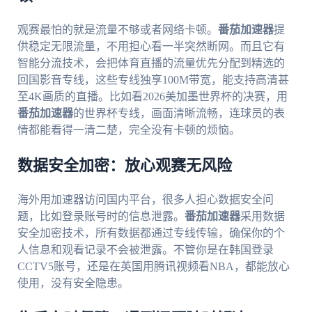
观赛最怕的就是流量不够或者网络卡顿。
番茄加速器
提
供稳定无限流量，不用担心看一半突然断网。而且它有
智能分流技术，会把体育直播的流量优先分配到精选的
回国影音专线，这些专线独享100M带宽，能支持高清甚
至4K画质的直播。比如看2026美加墨世界杯的决赛，用
番茄加速器
的世界杯专线，画面清晰流畅，连球员的表
情都能看得一清二楚，完全没有卡顿的烦恼。
数据安全加密：放心观赛无风险
海外用加速器访问国内平台，很多人担心数据安全问
题，比如登录账号时的信息泄露。
番茄加速器
采用数据
安全加密技术，所有数据都通过专线传输，确保你的个
人信息和观看记录不会被泄露。不管你是在韩国登录
CCTV5账号，还是在英国用腾讯视频看NBA，都能放心
使用，没有安全隐患。