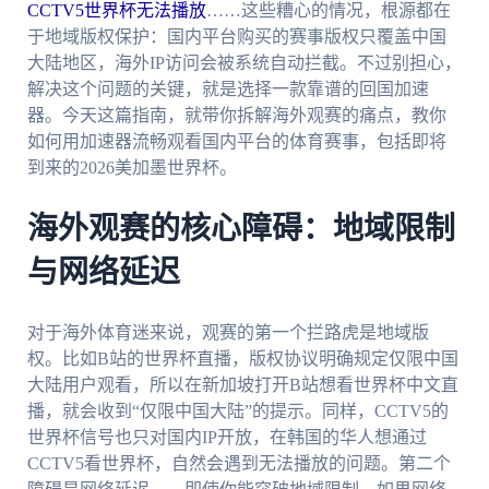
CCTV5世界杯无法播放
……这些糟心的情况，根源都在
于地域版权保护：国内平台购买的赛事版权只覆盖中国
大陆地区，海外IP访问会被系统自动拦截。不过别担心，
解决这个问题的关键，就是选择一款靠谱的回国加速
器。今天这篇指南，就带你拆解海外观赛的痛点，教你
如何用加速器流畅观看国内平台的体育赛事，包括即将
到来的2026美加墨世界杯。
海外观赛的核心障碍：地域限制
与网络延迟
对于海外体育迷来说，观赛的第一个拦路虎是地域版
权。比如B站的世界杯直播，版权协议明确规定仅限中国
大陆用户观看，所以在新加坡打开B站想看世界杯中文直
播，就会收到“仅限中国大陆”的提示。同样，CCTV5的
世界杯信号也只对国内IP开放，在韩国的华人想通过
CCTV5看世界杯，自然会遇到无法播放的问题。第二个