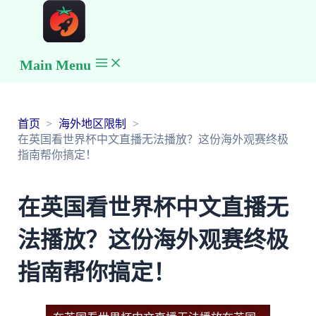
Main Menu
首页
海外地区限制
在英国看世界杯中文直播无法播放？这份海外观赛终极
指南帮你搞定！
在英国看世界杯中文直播无
法播放？这份海外观赛终极
指南帮你搞定！