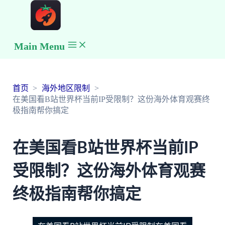
Main Menu
首页
海外地区限制
在美国看B站世界杯当前IP受限制？这份海外体育观赛终
极指南帮你搞定
在美国看B站世界杯当前IP
受限制？这份海外体育观赛
终极指南帮你搞定