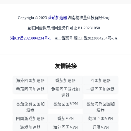
Copyright © 2023
番茄加速器
湖南精准量科技有限公司
互联网虚拟专用网业务许可证 B1-20231050
湘ICP备2023004234号-1
APP备案号 湘ICP备2023004234号-3A
友情链接
海外回国加速器
番茄加速器
回国加速器
番茄回国加速器
免费回国游戏加
一键回国加速器
速器
番茄免费回国加
番茄回国VPN
番茄海外回国加
速器
速器
回国游戏加速器
番茄VPN
翻墙回国VPN
游戏加速器
海外回国VPN
归雁VPN