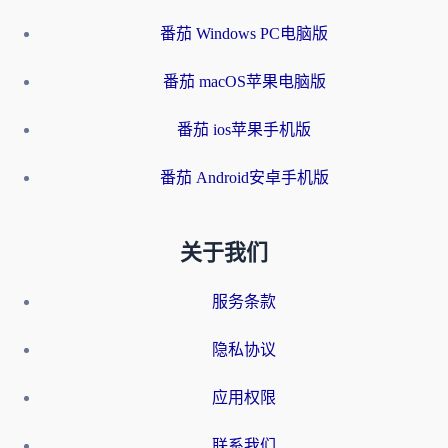
番茄 Windows PC电脑版
番茄 macOS苹果电脑版
番茄 ios苹果手机版
番茄 Android安卓手机版
关于我们
服务条款
隐私协议
应用权限
联系我们