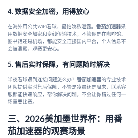
4. 数据安全加密，用得放心
在海外用公共WiFi看球，最怕隐私泄露。
番茄加速器
采
用数据安全加密和专线传输技术，不管你是在咖啡馆、
图书馆还是机场，都能安全连接国内平台，个人信息不
会被泄露，观赛更安心。
5. 售后实时保障，有问题随时解决
半夜看球遇到连接问题怎么办？
番茄加速器
的专业技术
团队提供实时售后保障，不管是凌晨还是周末，联系客
服都能快速响应，帮你解决问题，不会让你错过任何一
场重要比赛。
三、2026美加墨世界杯：用番
茄加速器的观赛场景