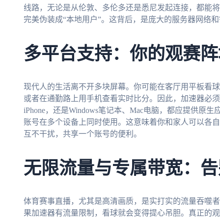
线路，无论是从伦敦、多伦多还是悉尼发起连接，都能将
完美伪装成“本地用户”。这背后，是庞大的服务器网络
多平台支持：你的观赛阵
现代人的生活离不开多块屏幕。你可能在客厅用平板看球
或者在通勤路上用手机查看实时比分。因此，加速器必须能覆
iPhone，还是Windows笔记本、Mac电脑，都应提
账号在多个设备上同时使用。这意味着你和家人可以各自
互不干扰，共享一个账号的便利。
无限流量与专属带宽：告
体育赛事直播，尤其是高清画质，是实打实的流量吞噬者
果加速器有流量限制，看球就会变得提心吊胆。真正的观