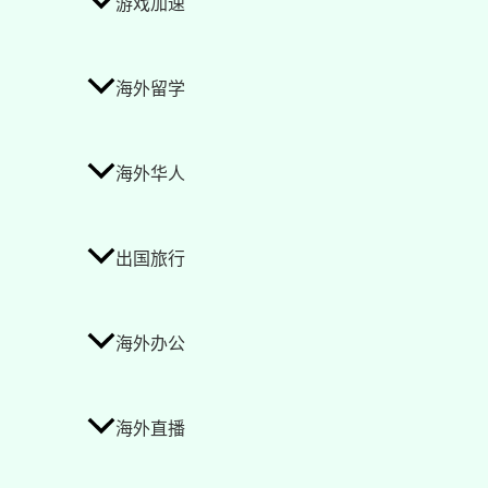
游戏加速
海外留学
海外华人
出国旅行
海外办公
海外直播