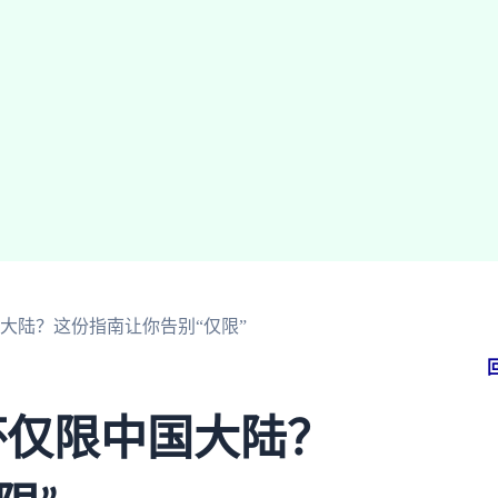
大陆？这份指南让你告别“仅限”
杯仅限中国大陆？