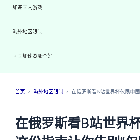
加速国内游戏
海外地区限制
回国加速器哪个好
首页
海外地区限制
在俄罗斯看B站世界杯仅限中国
在俄罗斯看B站世界