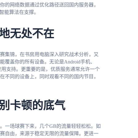
你的网络数据通过优化路径送回国内服务器，
和智能算法在支撑。
地无处不在
赛集锦，在书房用电脑深入研究战术分析，又
盖你的所有设备。无论是Android手机、
供原生应用支持。更重要的是，优质服务通常允许一个
在不同的设备上，同时观看不同的国内节目，
别卡顿的底气
。一场球赛下来，几个GB的流量轻轻松松。如
赛自由，来源于稳定无限的流量保障。更进一