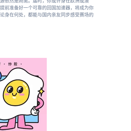
源依然是刚需。届时，你或许身在欧洲或澳
提前准备好一个可靠的回国加速器，将成为你
论身在何处，都能与国内亲友同步感受赛场的