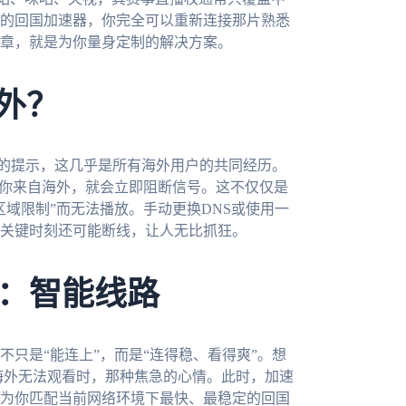
的回国加速器，你完全可以重新连接那片熟悉
章，就是为你量身定制的解决方案。
外？
”的提示，这几乎是所有海外用户的共同经历。
现你来自海外，就会立即阻断信号。这不仅仅是
域限制”而无法播放。手动更换DNS或使用一
关键时刻还可能断线，让人无比抓狂。
：智能线路
只是“能连上”，而是“连得稳、看得爽”。想
现海外无法观看时，那种焦急的心情。此时，加速
为你匹配当前网络环境下最快、最稳定的回国