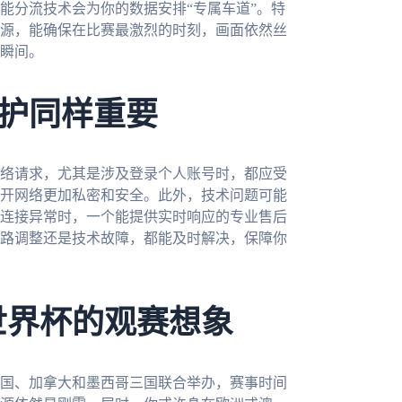
能分流技术会为你的数据安排“专属车道”。特
源，能确保在比赛最激烈的时刻，画面依然丝
瞬间。
护同样重要
络请求，尤其是涉及登录个人账号时，都应受
开网络更加私密和安全。此外，技术问题可能
连接异常时，一个能提供实时响应的专业售后
路调整还是技术故障，都能及时解决，保障你
世界杯的观赛想象
美国、加拿大和墨西哥三国联合举办，赛事时间