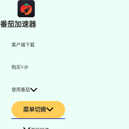
番茄加速器
客户端下载
购买VIP
使用番茄
菜单切换