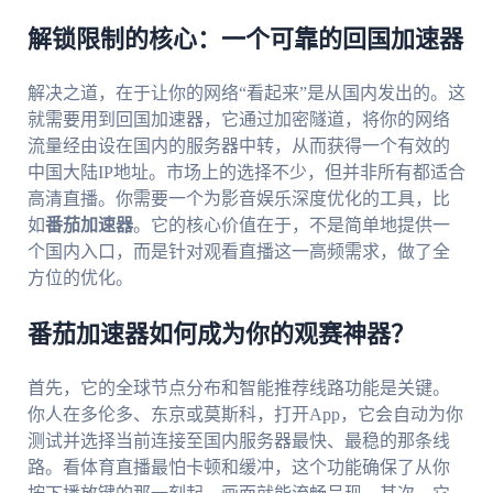
解锁限制的核心：一个可靠的回国加速器
解决之道，在于让你的网络“看起来”是从国内发出的。这
就需要用到回国加速器，它通过加密隧道，将你的网络
流量经由设在国内的服务器中转，从而获得一个有效的
中国大陆IP地址。市场上的选择不少，但并非所有都适合
高清直播。你需要一个为影音娱乐深度优化的工具，比
如
番茄加速器
。它的核心价值在于，不是简单地提供一
个国内入口，而是针对观看直播这一高频需求，做了全
方位的优化。
番茄加速器如何成为你的观赛神器？
首先，它的全球节点分布和智能推荐线路功能是关键。
你人在多伦多、东京或莫斯科，打开App，它会自动为你
测试并选择当前连接至国内服务器最快、最稳的那条线
路。看体育直播最怕卡顿和缓冲，这个功能确保了从你