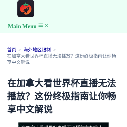
Main Menu
首页
海外地区限制
在加拿大看世界杯直播无法播放？这份终极指南让你畅
享中文解说
在加拿大看世界杯直播无法
播放？这份终极指南让你畅
享中文解说