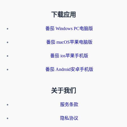
下载应用
番茄 Windows PC电脑版
番茄 macOS苹果电脑版
番茄 ios苹果手机版
番茄 Android安卓手机版
关于我们
服务条款
隐私协议