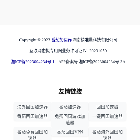
Copyright © 2023
番茄加速器
湖南精准量科技有限公司
互联网虚拟专用网业务许可证 B1-20231050
湘ICP备2023004234号-1
APP备案号 湘ICP备2023004234号-3A
友情链接
海外回国加速器
番茄加速器
回国加速器
番茄回国加速器
免费回国游戏加
一键回国加速器
速器
番茄免费回国加
番茄回国VPN
番茄海外回国加
速器
速器