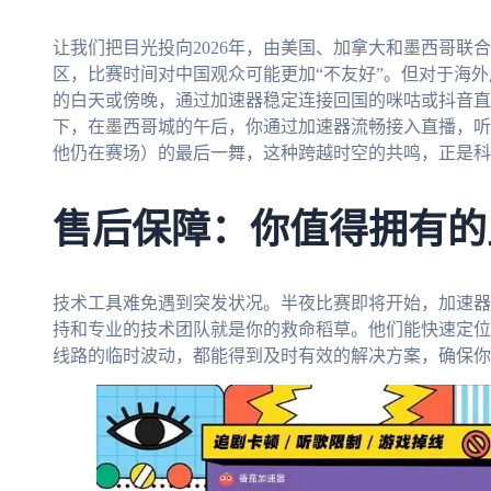
让我们把目光投向2026年，由美国、加拿大和墨西哥联
区，比赛时间对中国观众可能更加“不友好”。但对于海
的白天或傍晚，通过加速器稳定连接回国的咪咕或抖音直
下，在墨西哥城的午后，你通过加速器流畅接入直播，听
他仍在赛场）的最后一舞，这种跨越时空的共鸣，正是科
售后保障：你值得拥有的
技术工具难免遇到突发状况。半夜比赛即将开始，加速器
持和专业的技术团队就是你的救命稻草。他们能快速定位
线路的临时波动，都能得到及时有效的解决方案，确保你