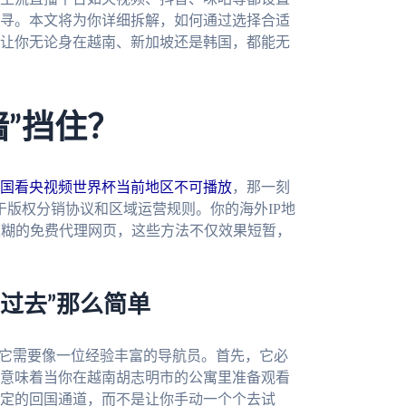
寻。本文将为你详细拆解，如何通过选择合适
让你无论身在越南、新加坡还是韩国，都能无
”挡住？
国看央视频世界杯当前地区不可播放
，那一刻
而是出于版权分销协议和区域运营规则。你的海外IP地
模糊的免费代理网页，这些方法不仅效果短暂，
过去”那么简单
。它需要像一位经验丰富的导航员。首先，它必
意味着当你在越南胡志明市的公寓里准备观看
定的回国通道，而不是让你手动一个个去试