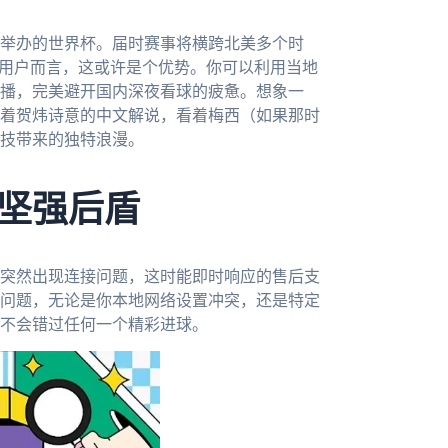
合举办的世界杯。届时赛事将横跨北美多个时
外用户而言，这或许是个优势。你可以利用当地
播，完美避开国内深夜看球的疲惫。想象一
着贺炜诗意的中文解说，看着梅西（如果那时
技带来的独特浪漫。
坚强后盾
突然出现连接问题，这时能即时响应的售后支
问题，无论是你本地网络设置冲突，还是特定
不会错过任何一个精彩进球。