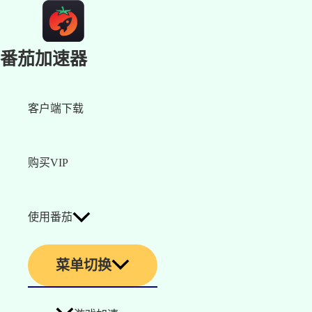
番茄加速器
客户端下载
购买VIP
使用番茄
菜单切换