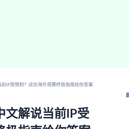
前IP受限制？这份海外观赛终极指南给你答案
文解说当前IP受