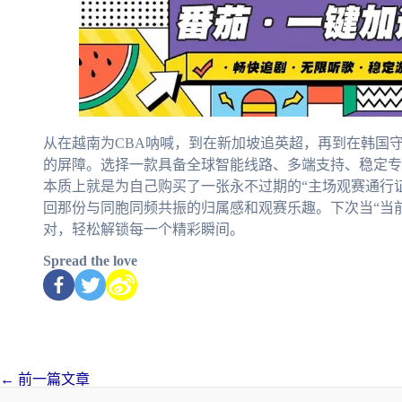
从在越南为CBA呐喊，到在新加坡追英超，再到在韩国
的屏障。选择一款具备全球智能线路、多端支持、稳定专
本质上就是为自己购买了一张永不过期的“主场观赛通行证
回那份与同胞同频共振的归属感和观赛乐趣。下次当“当前
对，轻松解锁每一个精彩瞬间。
Spread the love
←
前一篇文章