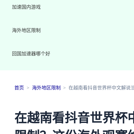
加速国内游戏
海外地区限制
回国加速器哪个好
首页
海外地区限制
在越南看抖音世界杯中文解说当
在越南看抖音世界杯中