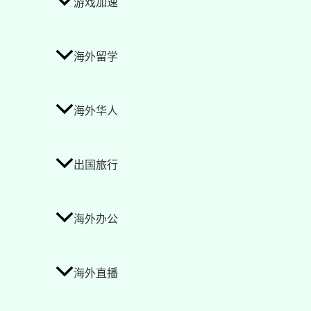
游戏加速
海外留学
海外华人
出国旅行
海外办公
海外直播