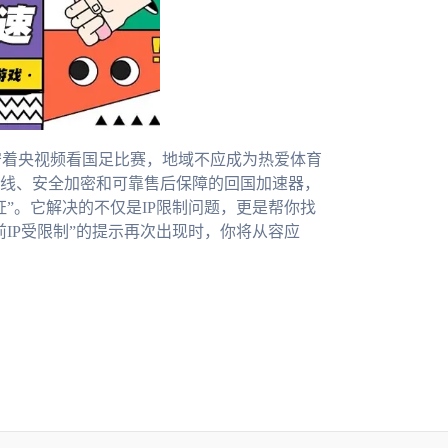
守着央视频看国足比赛，地域不应成为热爱体育
线、安全加密和可靠售后保障的回国加速器，
”。它解决的不仅是IP限制问题，更是帮你找
IP受限制”的提示再次出现时，你将从容应