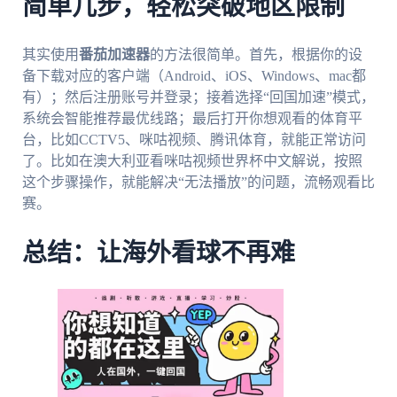
简单几步，轻松突破地区限制
其实使用
番茄加速器
的方法很简单。首先，根据你的设
备下载对应的客户端（Android、iOS、Windows、mac都
有）；然后注册账号并登录；接着选择“回国加速”模式，
系统会智能推荐最优线路；最后打开你想观看的体育平
台，比如CCTV5、咪咕视频、腾讯体育，就能正常访问
了。比如在澳大利亚看咪咕视频世界杯中文解说，按照
这个步骤操作，就能解决“无法播放”的问题，流畅观看比
赛。
总结：让海外看球不再难