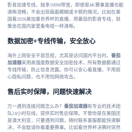
影音加速专线，独享100M带宽，即使是4K赛事直播也能
清晰流畅，不会出现画面模糊或卡顿的情况。比如在美
国看2026美加墨世界杯的直播，用番茄的影音专线，就
像坐在国内家里看电视一样清晰。
数据加密+专线传输，安全放心
海外上网安全不容忽视，尤其是访问国内平台时。
番茄
加速器
采用高强度数据安全加密技术，所有数据都通过
专线传输，防止信息泄露。你可以安心看直播，不用担
心隐私问题，也不用怕网络攻击。
售后实时保障，问题快速解决
万一遇到连接问题怎么办？
番茄加速器
有专业的技术团
队24小时在线，提供实时售后保障。不管你是在美国还
是澳大利亚，只要遇到问题，随时联系客服都能快速解
决，不会耽误你看重要赛事。比如看世界杯决赛时突然