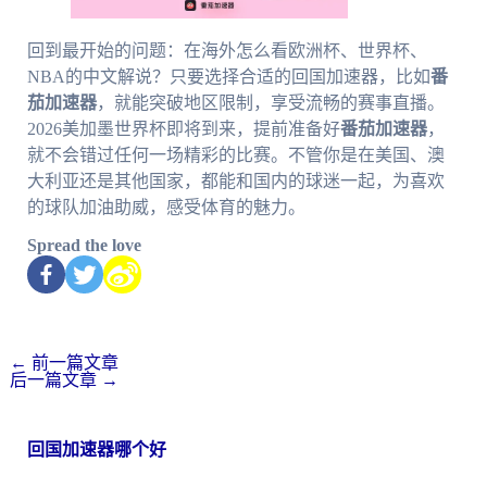
回到最开始的问题：在海外怎么看欧洲杯、世界杯、
NBA的中文解说？只要选择合适的回国加速器，比如
番
茄加速器
，就能突破地区限制，享受流畅的赛事直播。
2026美加墨世界杯即将到来，提前准备好
番茄加速器
，
就不会错过任何一场精彩的比赛。不管你是在美国、澳
大利亚还是其他国家，都能和国内的球迷一起，为喜欢
的球队加油助威，感受体育的魅力。
Spread the love
←
前一篇文章
后一篇文章
→
回国加速器哪个好