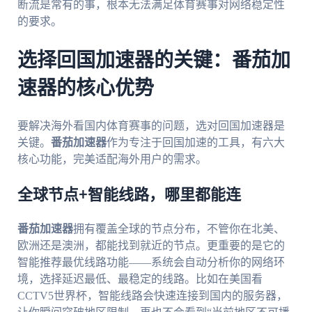
断流是常有的事，根本无法满足体育赛事对网络稳定性
的要求。
选择回国加速器的关键：番茄加
速器的核心优势
要解决海外看国内体育赛事的问题，选对回国加速器是
关键。
番茄加速器
作为专注于回国加速的工具，有六大
核心功能，完美适配海外用户的需求。
全球节点+智能线路，哪里都能连
番茄加速器
拥有覆盖全球的节点分布，不管你在北美、
欧洲还是澳洲，都能找到就近的节点。更重要的是它的
智能推荐最优线路功能——系统会自动分析你的网络环
境，选择延迟最低、最稳定的线路。比如在美国看
CCTV5世界杯，智能线路会快速连接到国内的服务器，