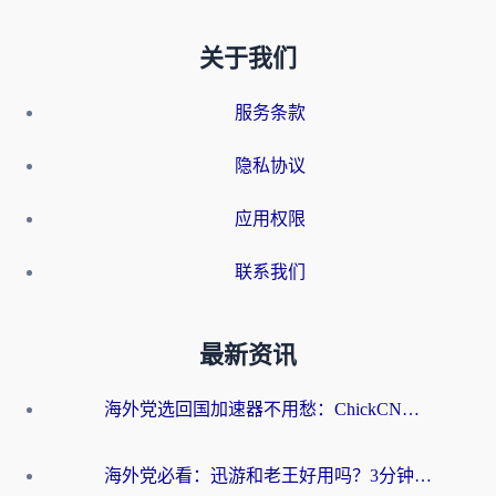
关于我们
服务条款
隐私协议
应用权限
联系我们
最新资讯
海外党选回国加速器不用愁：ChickCN和洞见哪个好？一篇搞定所有疑问
海外党必看：迅游和老王好用吗？3分钟选对加速国内网络的加速器