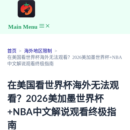
Main Menu
首页
海外地区限制
在美国看世界杯海外无法观看？2026美加墨世界杯+NBA
中文解说观看终极指南
在美国看世界杯海外无法观
看？2026美加墨世界杯
+NBA中文解说观看终极指
南