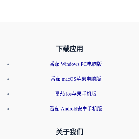
下载应用
番茄 Windows PC电脑版
番茄 macOS苹果电脑版
番茄 ios苹果手机版
番茄 Android安卓手机版
关于我们