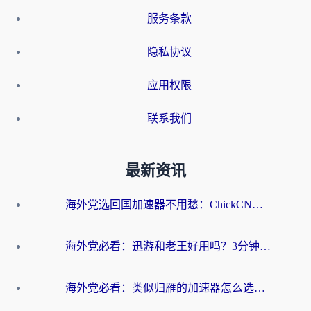
服务条款
隐私协议
应用权限
联系我们
最新资讯
海外党选回国加速器不用愁：ChickCN和洞见哪个好？一篇搞定所有疑问
海外党必看：迅游和老王好用吗？3分钟选对加速国内网络的加速器
海外党必看：类似归雁的加速器怎么选？一篇搞定无缝访问国内资源