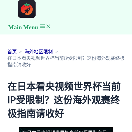
Main Menu
首页
海外地区限制
在日本看央视频世界杯当前IP受限制？这份海外观赛终极
指南请收好
在日本看央视频世界杯当前
IP受限制？这份海外观赛终
极指南请收好