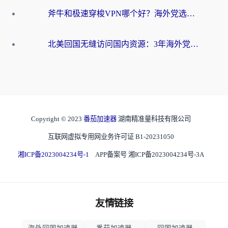
斧牛和极速穿梭VPN哪个好？海外党选回国加速器必看的真实对比与避坑指南
北美回国无缝访问国内资源：3年海外党亲测的加速器选择指南
Copyright © 2023
番茄加速器
湖南精准量科技有限公司
互联网虚拟专用网业务许可证 B1-20231050
湘ICP备2023004234号-1
APP备案号 湘ICP备2023004234号-3A
友情链接