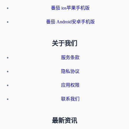
番茄 ios苹果手机版
番茄 Android安卓手机版
关于我们
服务条款
隐私协议
应用权限
联系我们
最新资讯