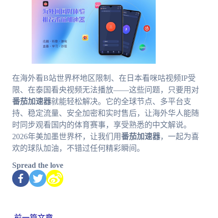
在海外看B站世界杯地区限制、在日本看咪咕视频IP受
限、在泰国看央视频无法播放——这些问题，只要用对
番茄加速器
就能轻松解决。它的全球节点、多平台支
持、稳定流量、安全加密和实时售后，让海外华人能随
时同步观看国内的体育赛事，享受熟悉的中文解说。
2026年美加墨世界杯，让我们用
番茄加速器
，一起为喜
欢的球队加油，不错过任何精彩瞬间。
Spread the love
←
前一篇文章