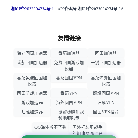
湘ICP备2023004234号-1
APP备案号 湘ICP备2023004234号-3A
友情链接
海外回国加速器
番茄加速器
回国加速器
番茄回国加速器
免费回国游戏加
一键回国加速器
速器
番茄免费回国加
番茄回国VPN
番茄海外回国加
速器
速器
回国游戏加速器
番茄VPN
翻墙回国VPN
游戏加速器
海外回国VPN
归雁VPN
归雁加速器
一键解除腾讯视
回国VPN推荐
频地域限制
QQ海外听不了歌
国外打装甲战争
的加速器哪个好