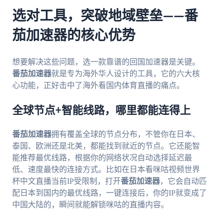
选对工具，突破地域壁垒——番
茄加速器的核心优势
想要解决这些问题，选一款靠谱的回国加速器是关键。
番茄加速器
就是专为海外华人设计的工具，它的六大核
心功能，正好击中了海外看国内体育直播的痛点。
全球节点+智能线路，哪里都能连得上
番茄加速器
拥有覆盖全球的节点分布，不管你在日本、
泰国、欧洲还是北美，都能找到就近的节点。它还能智
能推荐最优线路，根据你的网络状况自动选择延迟最
低、速度最快的连接方式。比如在日本看咪咕视频世界
杯中文直播当前IP受限制，打开
番茄加速器
，它会自动匹
配日本到国内的最优线路，一键连接后，你的IP就变成了
中国大陆的，瞬间就能解锁咪咕的直播内容。