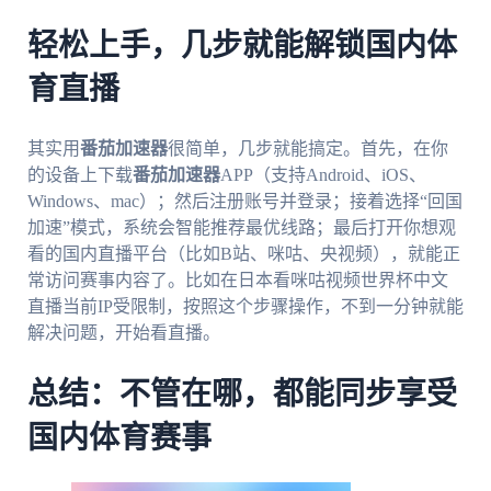
轻松上手，几步就能解锁国内体
育直播
其实用
番茄加速器
很简单，几步就能搞定。首先，在你
的设备上下载
番茄加速器
APP（支持Android、iOS、
Windows、mac）；然后注册账号并登录；接着选择“回国
加速”模式，系统会智能推荐最优线路；最后打开你想观
看的国内直播平台（比如B站、咪咕、央视频），就能正
常访问赛事内容了。比如在日本看咪咕视频世界杯中文
直播当前IP受限制，按照这个步骤操作，不到一分钟就能
解决问题，开始看直播。
总结：不管在哪，都能同步享受
国内体育赛事