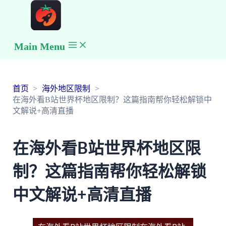
Main Menu
首页
海外地区限制
在海外看B站世界杯地区限制？这篇指南帮你轻松解锁中
文解说+高清直播
在海外看B站世界杯地区限
制？这篇指南帮你轻松解锁
中文解说+高清直播