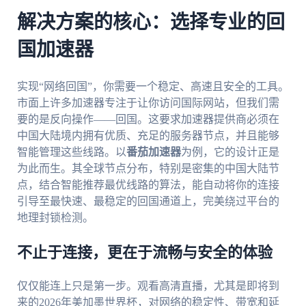
解决方案的核心：选择专业的回
国加速器
实现“网络回国”，你需要一个稳定、高速且安全的工具。
市面上许多加速器专注于让你访问国际网站，但我们需
要的是反向操作——回国。这要求加速器提供商必须在
中国大陆境内拥有优质、充足的服务器节点，并且能够
智能管理这些线路。以
番茄加速器
为例，它的设计正是
为此而生。其全球节点分布，特别是密集的中国大陆节
点，结合智能推荐最优线路的算法，能自动将你的连接
引导至最快速、最稳定的回国通道上，完美绕过平台的
地理封锁检测。
不止于连接，更在于流畅与安全的体验
仅仅能连上只是第一步。观看高清直播，尤其是即将到
来的2026年美加墨世界杯，对网络的稳定性、带宽和延