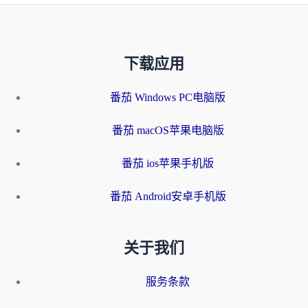
下载应用
番茄 Windows PC电脑版
番茄 macOS苹果电脑版
番茄 ios苹果手机版
番茄 Android安卓手机版
关于我们
服务条款