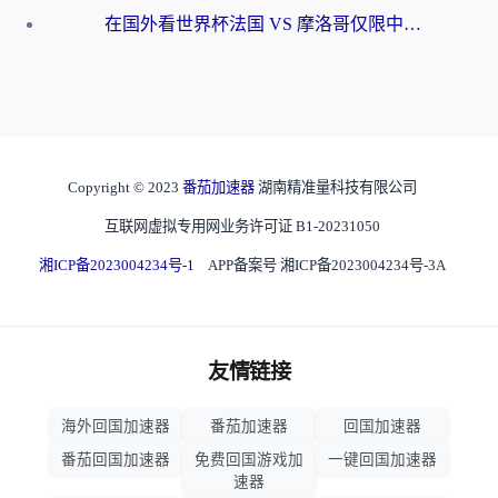
在国外看世界杯法国 VS 摩洛哥仅限中国大陆？海外党这样看中文解说赛事不卡顿
Copyright © 2023
番茄加速器
湖南精准量科技有限公司
互联网虚拟专用网业务许可证 B1-20231050
湘ICP备2023004234号-1
APP备案号 湘ICP备2023004234号-3A
友情链接
海外回国加速器
番茄加速器
回国加速器
番茄回国加速器
免费回国游戏加
一键回国加速器
速器