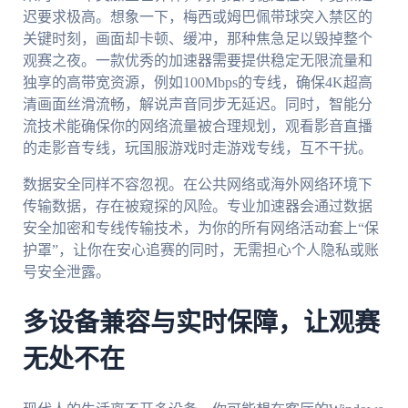
迟要求极高。想象一下，梅西或姆巴佩带球突入禁区的
关键时刻，画面却卡顿、缓冲，那种焦急足以毁掉整个
观赛之夜。一款优秀的加速器需要提供稳定无限流量和
独享的高带宽资源，例如100Mbps的专线，确保4K超高
清画面丝滑流畅，解说声音同步无延迟。同时，智能分
流技术能确保你的网络流量被合理规划，观看影音直播
的走影音专线，玩国服游戏时走游戏专线，互不干扰。
数据安全同样不容忽视。在公共网络或海外网络环境下
传输数据，存在被窥探的风险。专业加速器会通过数据
安全加密和专线传输技术，为你的所有网络活动套上“保
护罩”，让你在安心追赛的同时，无需担心个人隐私或账
号安全泄露。
多设备兼容与实时保障，让观赛
无处不在