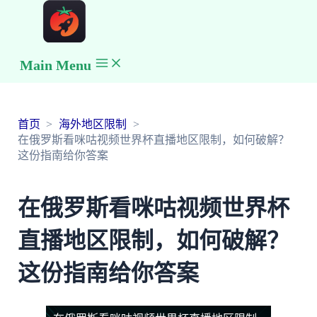
Main Menu
首页
海外地区限制
在俄罗斯看咪咕视频世界杯直播地区限制，如何破解？
这份指南给你答案
在俄罗斯看咪咕视频世界杯
直播地区限制，如何破解？
这份指南给你答案