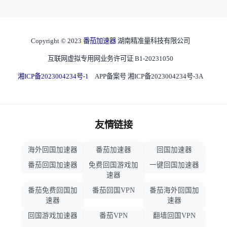
Copyright © 2023
番茄加速器
湖南精准量科技有限公司
互联网虚拟专用网业务许可证 B1-20231050
湘ICP备2023004234号-1
APP备案号 湘ICP备2023004234号-3A
友情链接
海外回国加速器
番茄加速器
回国加速器
番茄回国加速器
免费回国游戏加
一键回国加速器
速器
番茄免费回国加
番茄回国VPN
番茄海外回国加
速器
速器
回国游戏加速器
番茄VPN
翻墙回国VPN