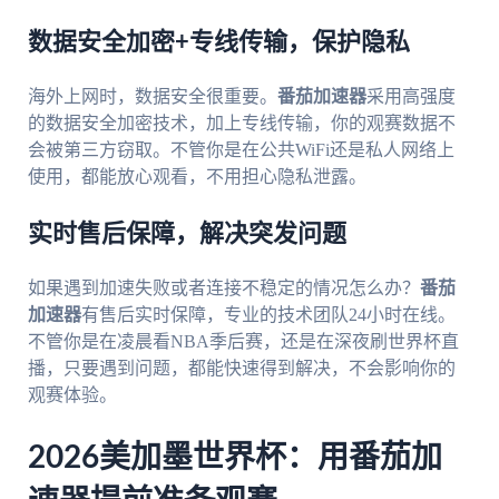
数据安全加密+专线传输，保护隐私
海外上网时，数据安全很重要。
番茄加速器
采用高强度
的数据安全加密技术，加上专线传输，你的观赛数据不
会被第三方窃取。不管你是在公共WiFi还是私人网络上
使用，都能放心观看，不用担心隐私泄露。
实时售后保障，解决突发问题
如果遇到加速失败或者连接不稳定的情况怎么办？
番茄
加速器
有售后实时保障，专业的技术团队24小时在线。
不管你是在凌晨看NBA季后赛，还是在深夜刷世界杯直
播，只要遇到问题，都能快速得到解决，不会影响你的
观赛体验。
2026美加墨世界杯：用番茄加