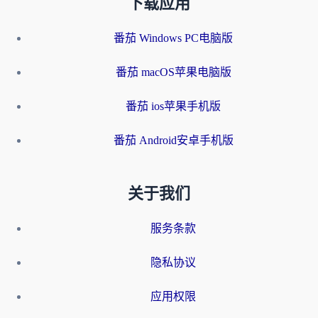
下载应用
番茄 Windows PC电脑版
番茄 macOS苹果电脑版
番茄 ios苹果手机版
番茄 Android安卓手机版
关于我们
服务条款
隐私协议
应用权限