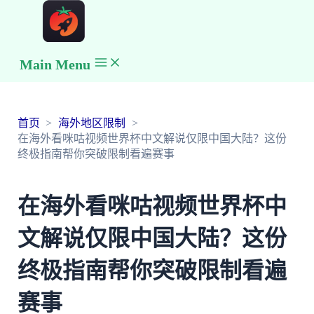
Main Menu
首页
海外地区限制
在海外看咪咕视频世界杯中文解说仅限中国大陆？这份
终极指南帮你突破限制看遍赛事
在海外看咪咕视频世界杯中
文解说仅限中国大陆？这份
终极指南帮你突破限制看遍
赛事