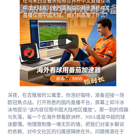
在马来西亚看央视频世界杯中文直播仅限
中国大陆
在马来西亚看央视频世界杯中文
直播仅限中国大陆，我们到底差了什么？
深夜，在吉隆坡的公寓里，你泡好咖啡，准备迎接一场
欧冠焦点战。打开熟悉的国内直播平台，屏幕上却冷冰
冰地提示“该内容仅限中国大陆地区播放”。那一刻的烦躁
与失落，每一个在海外想看欧洲杯、NBA或是中超的球
迷都懂。地理限制像一堵无形的墙，把我们对家乡解说
的依赖、对中文社区的归属感隔绝在外。问题根源在于