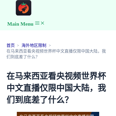
Main Menu
首页
海外地区限制
在马来西亚看央视频世界杯中文直播仅限中国大陆，我
们到底差了什么？
在马来西亚看央视频世界杯
中文直播仅限中国大陆，我
们到底差了什么？