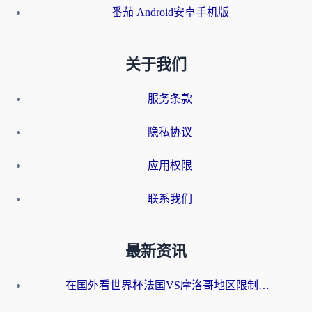
番茄 Android安卓手机版
关于我们
服务条款
隐私协议
应用权限
联系我们
最新资讯
在国外看世界杯法国VS摩洛哥地区限制？这篇指南让你流畅看中文解说无压力