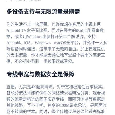
多设备支持与无限流量是刚需
你的生活不止一块屏幕。也许你想在客厅的电视上用
Android TV盒子看比赛，同时在卧室的iPad上刷赛事数
据，或者用Windows电脑打开第二个解说流。支持
Android、iOS、Windows、macOS全平台，并允许一人多
端设备同时连接，这带来了无缝的自由。加上稳定提供
的无限流量，你才能毫无顾忌地享受整个赛季的高清直
播，不必担心看到一半被限速或暂停。
专线带宽与数据安全是保障
直播，尤其是4K超高清流，对带宽和稳定性要求极高。
智能分流技术能确保你的网络请求被精准分类：观看视
频的流量走精选的回国影音专线，而网页浏览等数据走
其他线路，互不干扰。独享的100M带宽承诺，是画面流
畅不转圈的根本。同时，整个传输过程必须经过高标准