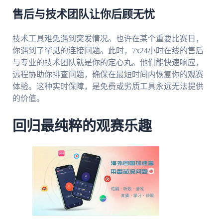
售后与技术团队让你后顾无忧
技术工具难免遇到突发情况。也许在某个重要比赛日，
你遇到了罕见的连接问题。此时，7x24小时在线的售后
与专业的技术团队就是你的定心丸。他们能快速响应，
远程协助你排查问题，确保在最短时间内恢复你的观赛
体验。这种实时保障，是免费或劣质工具永远无法提供
的价值。
回归最纯粹的观赛乐趣