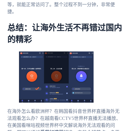
等，就能正常访问了。整个过程不到一分钟，非常便
捷。
总结：让海外生活不再错过国内
的精彩
在海外怎么看欧洲杯？在韩国看抖音世界杯直播海外无
法观看怎么办？在越南看CCTV5世界杯直播无法播放、
在美国看咪咕视频世界杯中文解说海外无法观看的问