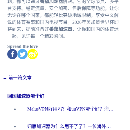
题，都可以通过
番茄加速器
解决。它的全球节点、多平
台支持、稳定流量、安全加密、售后保障等功能，让你
无论在哪个国家，都能轻松突破地域限制，享受中文解
说的体育赛事和国内电视节目。2026年美加墨世界杯即
将到来，提前准备好
番茄加速器
，让你和国内的体育迷
一起，见证每一个精彩瞬间。
Spread the love
←
前一篇文章
回国加速器哪个好
MalusVPN好用吗？和uuVPN哪个好？海外党无缝访问国内资源的真实对比与选择指南
归雁加速器为什么用不了了？一位海外游子的真实困惑与技术解答