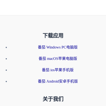
下载应用
番茄 Windows PC电脑版
番茄 macOS苹果电脑版
番茄 ios苹果手机版
番茄 Android安卓手机版
关于我们