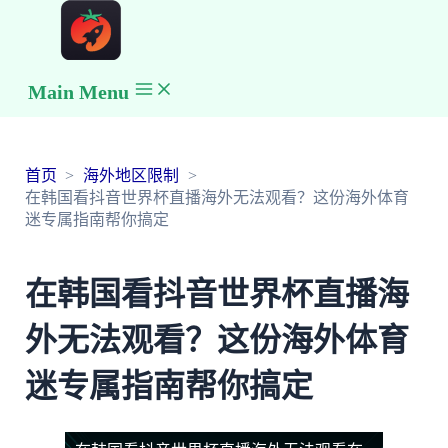
Main Menu
首页
海外地区限制
在韩国看抖音世界杯直播海外无法观看？这份海外体育
迷专属指南帮你搞定
在韩国看抖音世界杯直播海
外无法观看？这份海外体育
迷专属指南帮你搞定