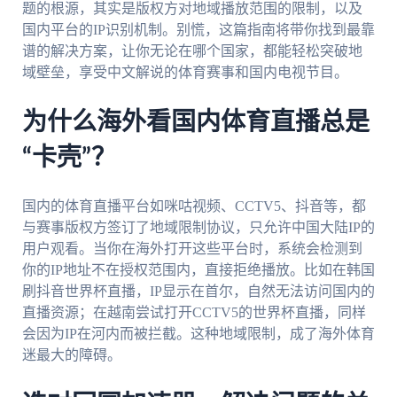
题的根源，其实是版权方对地域播放范围的限制，以及
国内平台的IP识别机制。别慌，这篇指南将带你找到最靠
谱的解决方案，让你无论在哪个国家，都能轻松突破地
域壁垒，享受中文解说的体育赛事和国内电视节目。
为什么海外看国内体育直播总是
“卡壳”？
国内的体育直播平台如咪咕视频、CCTV5、抖音等，都
与赛事版权方签订了地域限制协议，只允许中国大陆IP的
用户观看。当你在海外打开这些平台时，系统会检测到
你的IP地址不在授权范围内，直接拒绝播放。比如在韩国
刷抖音世界杯直播，IP显示在首尔，自然无法访问国内的
直播资源；在越南尝试打开CCTV5的世界杯直播，同样
会因为IP在河内而被拦截。这种地域限制，成了海外体育
迷最大的障碍。