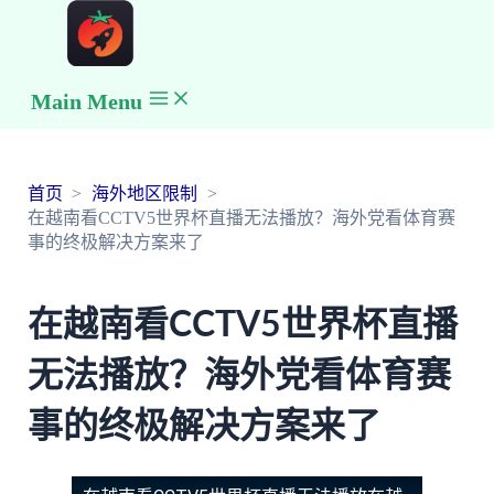
Main Menu
首页
海外地区限制
在越南看CCTV5世界杯直播无法播放？海外党看体育赛
事的终极解决方案来了
在越南看CCTV5世界杯直播
无法播放？海外党看体育赛
事的终极解决方案来了