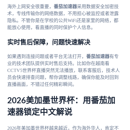
海外上网安全很重要，
番茄加速器
采用数据安全加密技
术，专线传输你的网络数据，不用担心被监控或者泄露
隐私。不管你是在学校的公共WiFi还是家里的网络，都
能放心使用，看直播的同时保护个人信息。
实时售后保障，问题快速解决
如果遇到连接问题或者平台无法打开，
番茄加速器
有专
业的技术团队提供实时售后支持。比如你在越南看
CCTV5世界杯直播突然无法播放，联系客服后，技术人
员会快速排查问题，帮你调整线路，确保你能及时回到
直播画面，不错过任何精彩瞬间。
2026美加墨世界杯：用番茄加
速器锁定中文解说
2026年美加墨世界杯越来越近，作为海外华人，肯定不