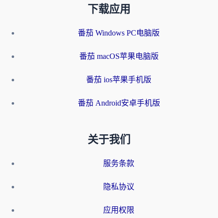
下载应用
番茄 Windows PC电脑版
番茄 macOS苹果电脑版
番茄 ios苹果手机版
番茄 Android安卓手机版
关于我们
服务条款
隐私协议
应用权限