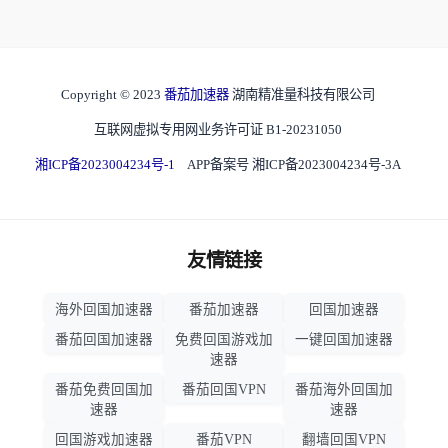
Copyright © 2023
番茄加速器
湖南精准量科技有限公司
互联网虚拟专用网业务许可证 B1-20231050
湘ICP备2023004234号-1
APP备案号 湘ICP备2023004234号-3A
友情链接
海外回国加速器
番茄加速器
回国加速器
番茄回国加速器
免费回国游戏加
一键回国加速器
速器
番茄免费回国加
番茄回国VPN
番茄海外回国加
速器
速器
回国游戏加速器
番茄VPN
翻墙回国VPN