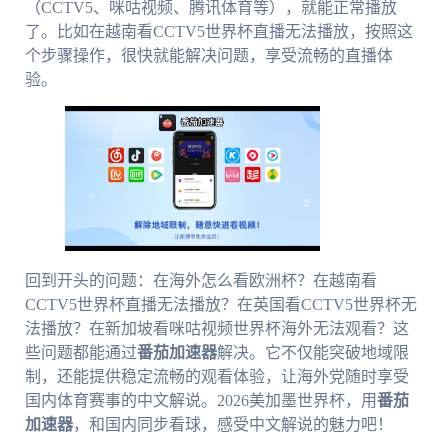
（CCTV5、咪咕视频、腾讯体育等），就能正常播放
了。比如在越南看CCTV5世界杯直播无法播放，按照这
个步骤操作，很快就能解决问题，享受流畅的直播体
验。
回到开头的问题：在海外怎么看欧洲杯？在越南看
CCTV5世界杯直播无法播放？在英国看CCTV5世界杯无
法播放？在新加坡看咪咕视频世界杯海外无法观看？这
些问题都能通过
番茄加速器
解决。它不仅能突破地域限
制，还能提供稳定流畅的观看体验，让海外党随时享受
国内体育赛事的中文解说。2026美加墨世界杯，用
番茄
加速器
，和国内同步看球，感受中文解说的魅力吧！