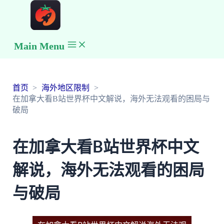
Main Menu
首页
海外地区限制
在加拿大看B站世界杯中文解说，海外无法观看的困局与
破局
在加拿大看B站世界杯中文
解说，海外无法观看的困局
与破局