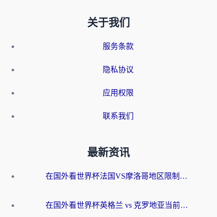
关于我们
服务条款
隐私协议
应用权限
联系我们
最新资讯
在国外看世界杯法国VS摩洛哥地区限制？这篇指南让你流畅看中文解说无压力
在国外看世界杯英格兰 vs 克罗地亚当前地区不可播放？这篇指南帮你搞定所有海外观赛难题