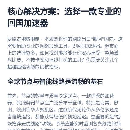
核心解决方案：选择一款专业的
回国加速器
要绕过地域限制，本质是将你的网络出口“搬回”国内。这
需要借助专业的网络加速工具，即回国加速器。但市面
上的选择繁多，如何找到那款能让你安心享受一整场激
烈比赛、不被卡顿和掉线打扰的工具？你需要关注几个
超越基础功能的硬核指标。
全球节点与智能线路是流畅的基石
首先，节点的数量与质量决定起点。一款优秀的加速
器，其服务器节点应广泛分布于全球，特别是北美、欧
洲、澳洲等华人聚集区。这能确保无论你从多伦多还是
吉隆坡连接，都能获得极低的初始延迟。更重要的是“智
能推荐最优线路”功能。系统应能实时监测各条线路的拥