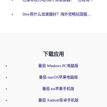
Dive用什么加速器好？海外党畅玩国服游戏的终极避坑指南
下载应用
番茄 Windows PC电脑版
番茄 macOS苹果电脑版
番茄 ios苹果手机版
番茄 Android安卓手机版