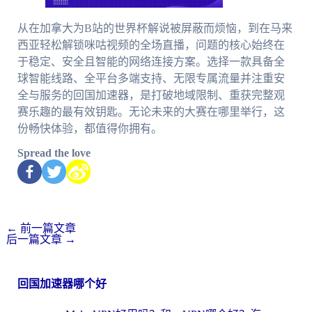
从在加拿大为B站的世界杯解说被屏蔽而烦恼，到在马来
西亚轻松解锁咪咕视频的全场直播，问题的核心始终在
于稳定、安全且智能的网络连接方案。选择一款具备全
球智能线路、全平台多端支持、无限专属流量并注重安
全与服务的回国加速器，是打破地域限制、重获完整观
赛乐趣的最有效钥匙。无论未来的大赛在哪里举行，这
份畅快体验，都值得你拥有。
Spread the love
←
前一篇文章
后一篇文章
→
回国加速器哪个好