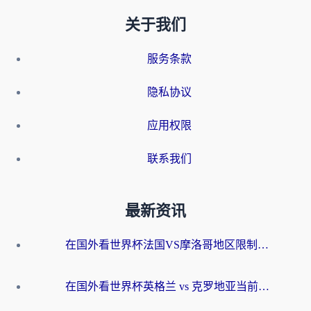
关于我们
服务条款
隐私协议
应用权限
联系我们
最新资讯
在国外看世界杯法国VS摩洛哥地区限制？这篇指南让你流畅看中文解说无压力
在国外看世界杯英格兰 vs 克罗地亚当前地区不可播放？这篇指南帮你搞定所有海外观赛难题