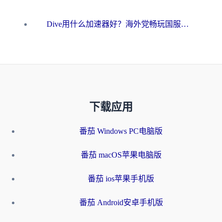
Dive用什么加速器好？海外党畅玩国服游戏的终极避坑指南
下载应用
番茄 Windows PC电脑版
番茄 macOS苹果电脑版
番茄 ios苹果手机版
番茄 Android安卓手机版