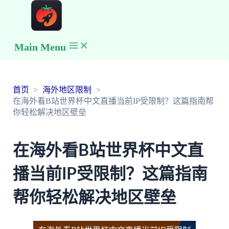
Main Menu
首页
海外地区限制
在海外看B站世界杯中文直播当前IP受限制？这篇指南帮
你轻松解决地区壁垒
在海外看B站世界杯中文直
播当前IP受限制？这篇指南
帮你轻松解决地区壁垒