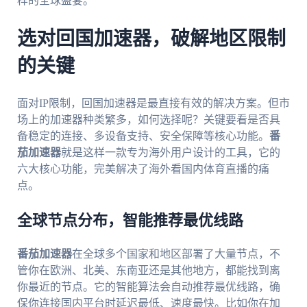
样的全球盛宴。
选对回国加速器，破解地区限制
的关键
面对IP限制，回国加速器是最直接有效的解决方案。但市
场上的加速器种类繁多，如何选择呢？关键要看是否具
备稳定的连接、多设备支持、安全保障等核心功能。
番
茄加速器
就是这样一款专为海外用户设计的工具，它的
六大核心功能，完美解决了海外看国内体育直播的痛
点。
全球节点分布，智能推荐最优线路
番茄加速器
在全球多个国家和地区部署了大量节点，不
管你在欧洲、北美、东南亚还是其他地方，都能找到离
你最近的节点。它的智能算法会自动推荐最优线路，确
保你连接国内平台时延迟最低、速度最快。比如你在加